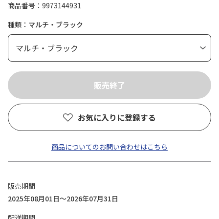
商品番号
9973144931
種類：マルチ・ブラック
お気に入りに登録する
商品についてのお問い合わせはこちら
販売期間
2025年08月01日～2026年07月31日
配送期間