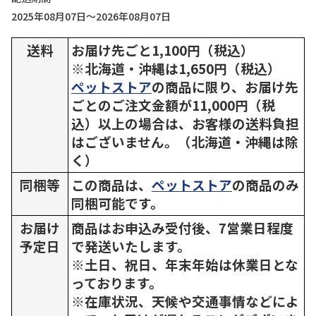
2025年08月07日～2026年08月07日
送料
お届け先ごと1,100円（税込）
※北海道・沖縄は1,650円（税込）
ペットストア
の商品に限り、お届け先
ごとのご注文金額が11,000円（税
込）以上の場合は、お客様の送料負担
はございません。（北海道・沖縄は除
く）
同梱等
この商品は、
ペットストア
の商品のみ
同梱可能です。
お届け
商品はお申込み受付後、7営業日程度
予定日
で発送いたします。
※土日、祝日、年末年始は休業日とな
っております。
※在庫状況、天候や交通事情などによ