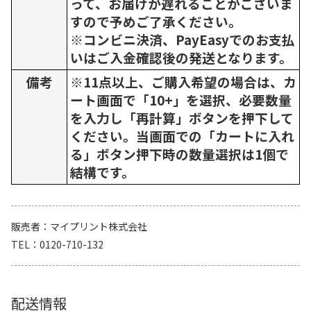
って、お届けが遅れることがございま
すので予めご了承ください。
※コンビニ決済、PayEasyでのお支払
いはご入金確認後の発送となります。
備考
※11点以上、ご購入希望の場合は、カ
ート画面で「10+」を選択、必要数量
を入力し「再計算」ボタンを押下して
ください。当画面での「カートに入れ
る」ボタン押下時の数量選択は1個で
結構です。
販売者
マイプリント株式会社
TEL
0120-710-132
配送情報