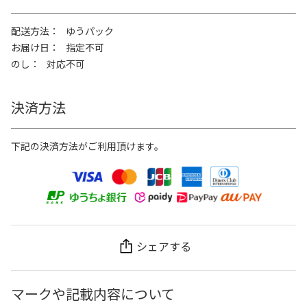
配送方法
ゆうパック
お届け日
指定不可
のし
対応不可
決済方法
下記の決済方法がご利用頂けます。
シェアする
マークや記載内容について