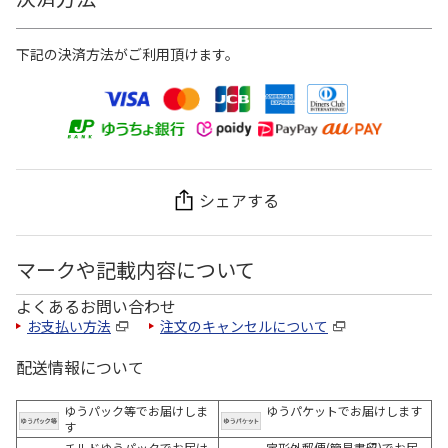
下記の決済方法がご利用頂けます。
シェアする
マークや記載内容について
よくあるお問い合わせ
お支払い方法
注文のキャンセルについて
配送情報について
ゆうパック等でお届けしま
ゆうパケットでお届けします
す
チルドゆうパックでお届け
定形外郵便(簡易書留)でお届