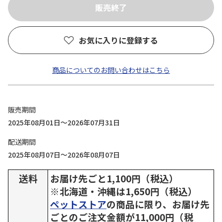
お気に入りに登録する
商品についてのお問い合わせはこちら
販売期間
2025年08月01日～2026年07月31日
配送期間
2025年08月07日～2026年08月07日
送料
お届け先ごと1,100円（税込）
※北海道・沖縄は1,650円（税込）
ペットストア
の商品に限り、お届け先
ごとのご注文金額が11,000円（税