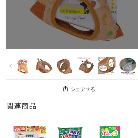
シェアする
関連商品