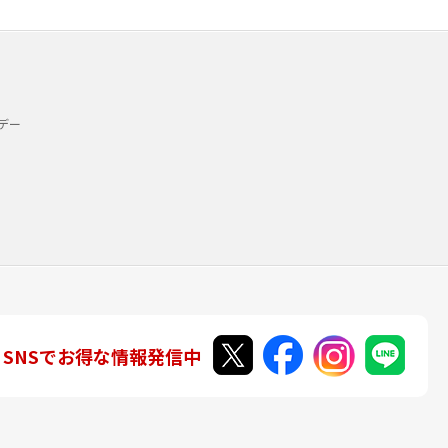
デー
SNSでお得な情報発信中