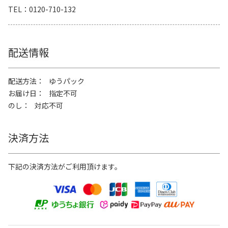
TEL
0120-710-132
配送情報
配送方法
ゆうパック
お届け日
指定不可
のし
対応不可
決済方法
下記の決済方法がご利用頂けます。