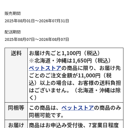
販売期間
2025年08月01日～2026年07月31日
配送期間
2025年08月07日～2026年08月07日
送料
お届け先ごと1,100円（税込）
※北海道・沖縄は1,650円（税込）
ペットストア
の商品に限り、お届け先
ごとのご注文金額が11,000円（税
込）以上の場合は、お客様の送料負担
はございません。（北海道・沖縄は除
く）
同梱等
この商品は、
ペットストア
の商品のみ
同梱可能です。
お届け
商品はお申込み受付後、7営業日程度