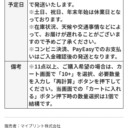
予定日
で発送いたします。
※土日、祝日、年末年始は休業日とな
っております。
※在庫状況、天候や交通事情などによ
って、お届けが遅れることがございま
すので予めご了承ください。
※コンビニ決済、PayEasyでのお支払
いはご入金確認後の発送となります。
備考
※11点以上、ご購入希望の場合は、カ
ート画面で「10+」を選択、必要数量
を入力し「再計算」ボタンを押下して
ください。当画面での「カートに入れ
る」ボタン押下時の数量選択は1個で
結構です。
販売者
マイプリント株式会社