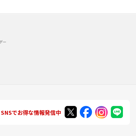
デー
SNSでお得な情報発信中