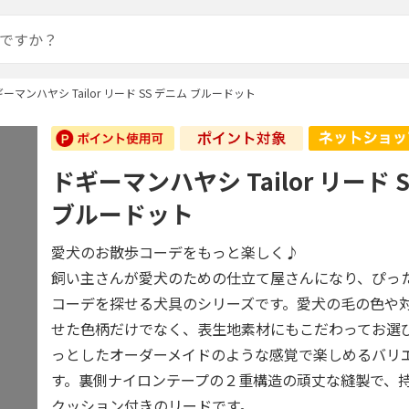
ーマンハヤシ Tailor リード SS デニム ブルードット
ドギーマンハヤシ Tailor リード 
ブルードット
愛犬のお散歩コーデをもっと楽しく♪
飼い主さんが愛犬のための仕立て屋さんになり、ぴっ
コーデを探せる犬具のシリーズです。愛犬の毛の色や
せた色柄だけでなく、表生地素材にもこだわってお選
っとしたオーダーメイドのような感覚で楽しめるバリ
す。裏側ナイロンテープの２重構造の頑丈な縫製で、
クッション付きのリードです。