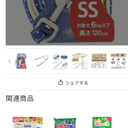
シェアする
関連商品