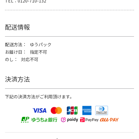
TEL
0120-710-132
配送情報
配送方法
ゆうパック
お届け日
指定不可
のし
対応不可
決済方法
下記の決済方法がご利用頂けます。