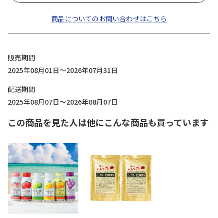
商品についてのお問い合わせはこちら
販売期間
2025年08月01日～2026年07月31日
配送期間
2025年08月07日～2026年08月07日
この商品を見た人は他にこんな商品も買っています