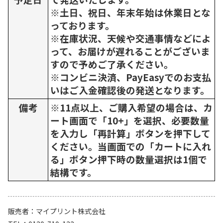
※土日、祝日、年末年始は休業日とな
っております。
※在庫状況、天候や交通事情などによ
って、お届けが遅れることがございま
すので予めご了承ください。
※コンビニ決済、PayEasyでのお支払
いはご入金確認後の発送となります。
備考
※11点以上、ご購入希望の場合は、カ
ート画面で「10+」を選択、必要数量
を入力し「再計算」ボタンを押下して
ください。当画面での「カートに入れ
る」ボタン押下時の数量選択は1個で
結構です。
販売者
マイプリント株式会社