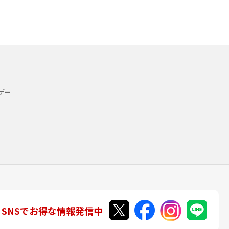
デー
SNSでお得な情報発信中