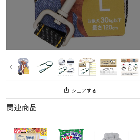
シェアする
関連商品