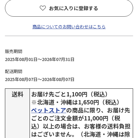
お気に入りに登録する
商品についてのお問い合わせはこちら
販売期間
2025年08月01日～2026年07月31日
配送期間
2025年08月07日～2026年08月07日
送料
お届け先ごと1,100円（税込）
※北海道・沖縄は1,650円（税込）
ペットストア
の商品に限り、お届け先
ごとのご注文金額が11,000円（税
込）以上の場合は、お客様の送料負担
はございません。（北海道・沖縄は除