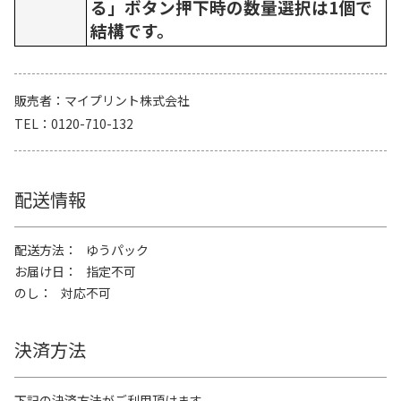
る」ボタン押下時の数量選択は1個で
結構です。
販売者
マイプリント株式会社
TEL
0120-710-132
配送情報
配送方法
ゆうパック
お届け日
指定不可
のし
対応不可
決済方法
下記の決済方法がご利用頂けます。