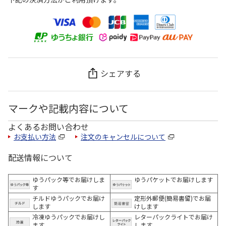
シェアする
マークや記載内容について
よくあるお問い合わせ
お支払い方法
注文のキャンセルについて
配送情報について
ゆうパック等でお届けしま
ゆうパケットでお届けします
す
チルドゆうパックでお届け
定形外郵便(簡易書留)でお届
します
けします
冷凍ゆうパックでお届けし
レターパックライトでお届け
ます。
します