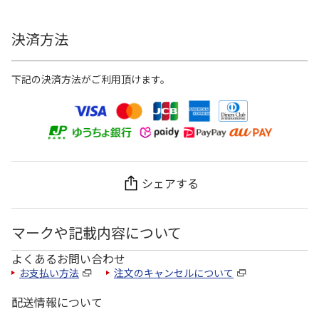
決済方法
下記の決済方法がご利用頂けます。
シェアする
マークや記載内容について
よくあるお問い合わせ
お支払い方法
注文のキャンセルについて
配送情報について