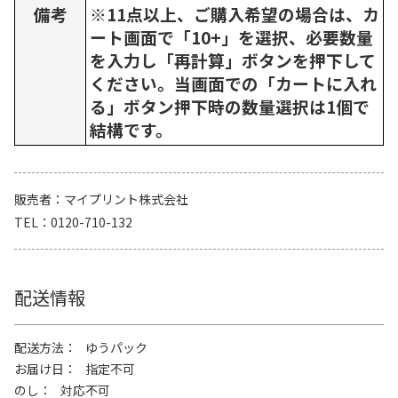
備考
※11点以上、ご購入希望の場合は、カ
ート画面で「10+」を選択、必要数量
を入力し「再計算」ボタンを押下して
ください。当画面での「カートに入れ
る」ボタン押下時の数量選択は1個で
結構です。
販売者
マイプリント株式会社
TEL
0120-710-132
配送情報
配送方法
ゆうパック
お届け日
指定不可
のし
対応不可