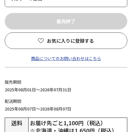
お気に入りに登録する
商品についてのお問い合わせはこちら
販売期間
2025年08月01日～2026年07月31日
配送期間
2025年08月07日～2026年08月07日
送料
お届け先ごと1,100円（税込）
※北海道・沖縄は1,650円（税込）