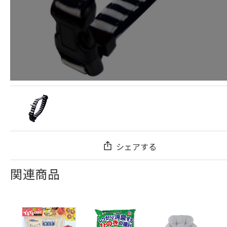
シェアする
関連商品