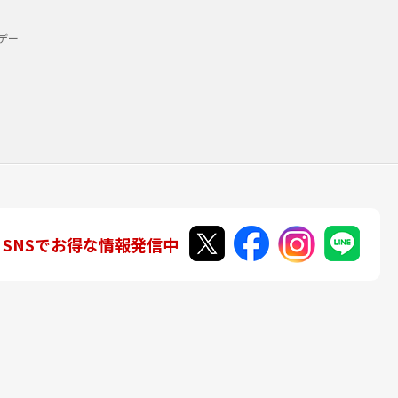
デー
SNSでお得な情報発信中