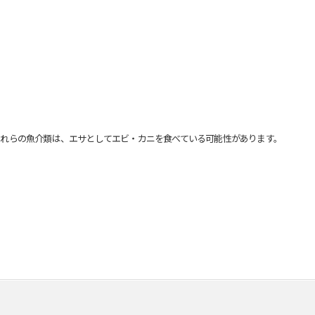
れらの魚介類は、エサとしてエビ・カニを食べている可能性があります。