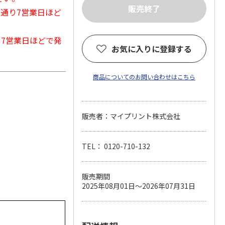
常通り7営業日ほど
から7営業日ほどで発
お気に入りに登録する
商品についてのお問い合わせはこちら
販売者：マイプリント株式会社
TEL： 0120-710-132
販売期間
2025年08月01日～2026年07月31日