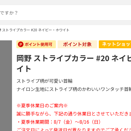
野 ストライプカラー #20 ネイビー・ホワイト
岡野 ストライプカラー #20 ネ
イト
ストライプ柄が可愛い首輪
ナイロン生地にストライプ柄のかわいいワンタッチ首
※夏季休業日のご案内※
誠に勝手ながら、下記の通り休業日とさせていただき
・夏季休業期間：8/7（金）～8/16（日）
ご注文日によって発送日が異なりますのでご了承くだ