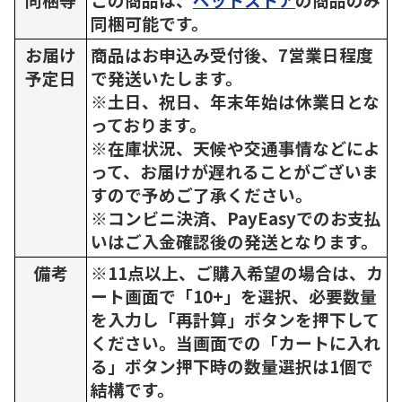
同梱可能です。
お届け
商品はお申込み受付後、7営業日程度
予定日
で発送いたします。
※土日、祝日、年末年始は休業日とな
っております。
※在庫状況、天候や交通事情などによ
って、お届けが遅れることがございま
すので予めご了承ください。
※コンビニ決済、PayEasyでのお支払
いはご入金確認後の発送となります。
備考
※11点以上、ご購入希望の場合は、カ
ート画面で「10+」を選択、必要数量
を入力し「再計算」ボタンを押下して
ください。当画面での「カートに入れ
る」ボタン押下時の数量選択は1個で
結構です。