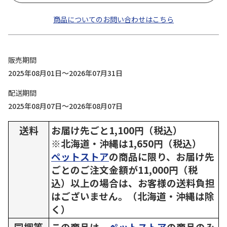
商品についてのお問い合わせはこちら
販売期間
2025年08月01日～2026年07月31日
配送期間
2025年08月07日～2026年08月07日
送料
お届け先ごと1,100円（税込）
※北海道・沖縄は1,650円（税込）
ペットストア
の商品に限り、お届け先
ごとのご注文金額が11,000円（税
込）以上の場合は、お客様の送料負担
はございません。（北海道・沖縄は除
く）
同梱等
この商品は、
ペットストア
の商品のみ