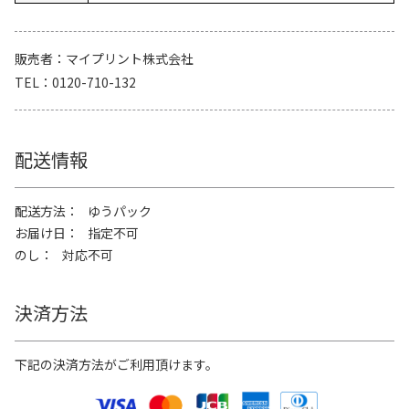
販売者
マイプリント株式会社
TEL
0120-710-132
配送情報
配送方法
ゆうパック
お届け日
指定不可
のし
対応不可
決済方法
下記の決済方法がご利用頂けます。