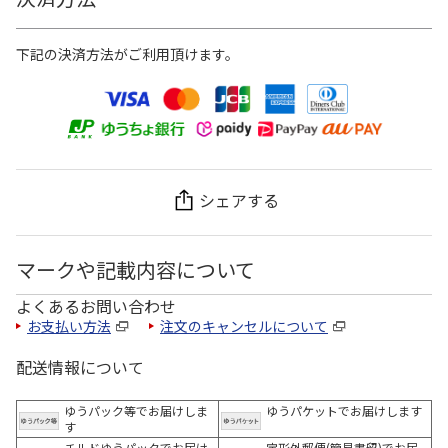
下記の決済方法がご利用頂けます。
シェアする
マークや記載内容について
よくあるお問い合わせ
お支払い方法
注文のキャンセルについて
配送情報について
ゆうパック等でお届けしま
ゆうパケットでお届けします
す
チルドゆうパックでお届け
定形外郵便(簡易書留)でお届