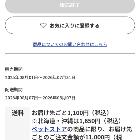
お気に入りに登録する
商品についてのお問い合わせはこちら
販売期間
2025年08月01日～2026年07月31日
配送期間
2025年08月07日～2026年08月07日
送料
お届け先ごと1,100円（税込）
※北海道・沖縄は1,650円（税込）
ペットストア
の商品に限り、お届け先
ごとのご注文金額が11,000円（税