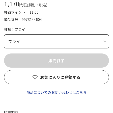
1,170
円
(送料別・税込)
獲得ポイント： 11 pt
商品番号
9973144604
種類：フライ
お気に入りに登録する
商品についてのお問い合わせはこちら
販売期間