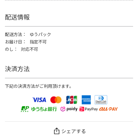
配送情報
配送方法
ゆうパック
お届け日
指定不可
のし
対応不可
決済方法
下記の決済方法がご利用頂けます。
シェアする