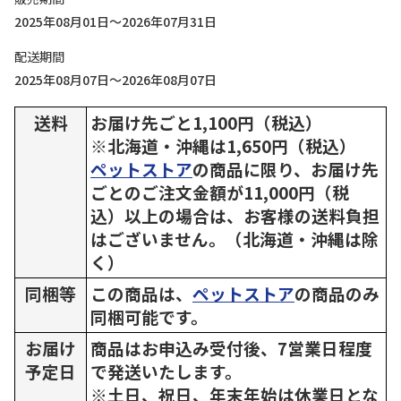
2025年08月01日～2026年07月31日
配送期間
2025年08月07日～2026年08月07日
送料
お届け先ごと1,100円（税込）
※北海道・沖縄は1,650円（税込）
ペットストア
の商品に限り、お届け先
ごとのご注文金額が11,000円（税
込）以上の場合は、お客様の送料負担
はございません。（北海道・沖縄は除
く）
同梱等
この商品は、
ペットストア
の商品のみ
同梱可能です。
お届け
商品はお申込み受付後、7営業日程度
予定日
で発送いたします。
※土日、祝日、年末年始は休業日とな