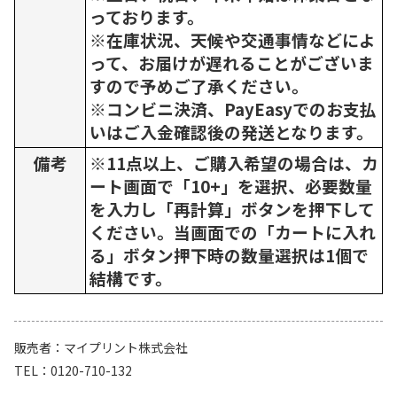
っております。
※在庫状況、天候や交通事情などによ
って、お届けが遅れることがございま
すので予めご了承ください。
※コンビニ決済、PayEasyでのお支払
いはご入金確認後の発送となります。
備考
※11点以上、ご購入希望の場合は、カ
ート画面で「10+」を選択、必要数量
を入力し「再計算」ボタンを押下して
ください。当画面での「カートに入れ
る」ボタン押下時の数量選択は1個で
結構です。
販売者
マイプリント株式会社
TEL
0120-710-132