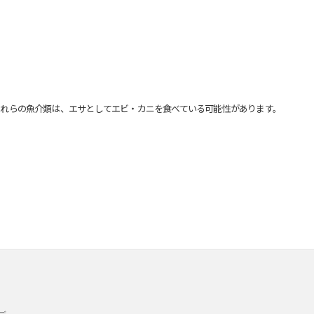
れらの魚介類は、エサとしてエビ・カニを食べている可能性があります。