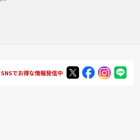
デー
SNSでお得な情報発信中