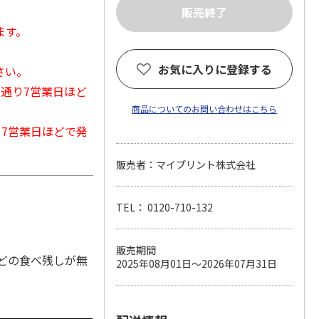
ます。
お気に入りに登録する
さい。
常通り7営業日ほど
商品についてのお問い合わせはこちら
から7営業日ほどで発
販売者：マイプリント株式会社
TEL： 0120-710-132
販売期間
どの食べ残しが無
2025年08月01日～2026年07月31日