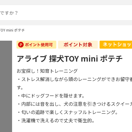
Y mini ポテチ
アライブ 探犬TOY mini ポテチ
お宝探し！知育トレーニング
・ストレス解消しながら頭のレーニングができお留守
す。
・中にドッグフードを隠せます。
・内部には音を出し、犬の注意を引きつけるスクイー
・匂いの追跡で楽しくスナッフルトレーニング。
・洗濯機で洗えるので丈夫で衛生的。