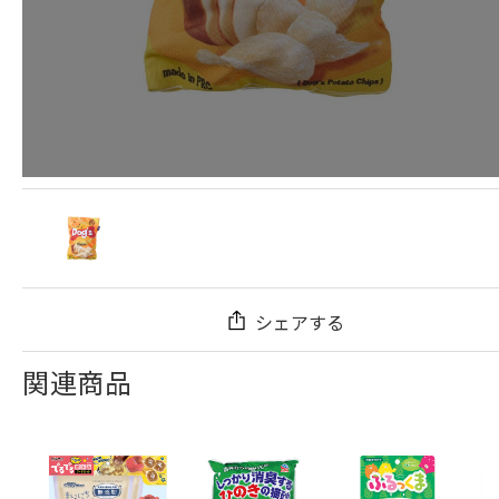
シェアする
関連商品