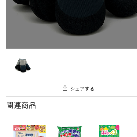
シェアする
関連商品