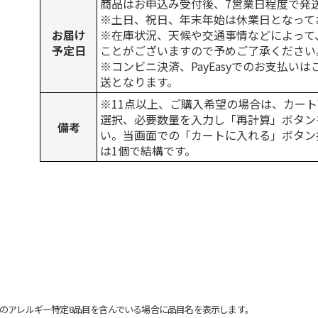
商品はお申込み受付後、7営業日程度で発
※土日、祝日、年末年始は休業日となって
お届け
※在庫状況、天候や交通事情などによって
予定日
ことがございますので予めご了承ください
※コンビニ決済、PayEasyでのお支払い
送となります。
※11点以上、ご購入希望の場合は、カート
選択、必要数量を入力し「再計算」ボタン
備考
い。当画面での「カートに入れる」ボタン
は1個で結構です。
のアレルギー特定8品目を含んでいる場合に品目名を表示します。