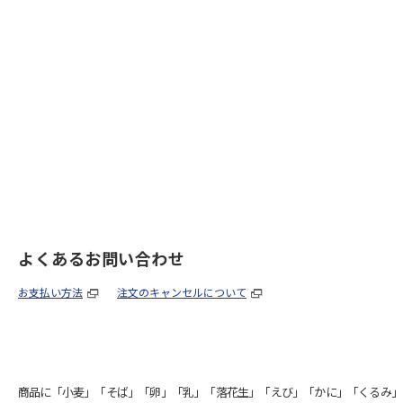
よくあるお問い合わせ
お支払い方法
注文のキャンセルについて
商品に「小麦」「そば」「卵」「乳」「落花生」「えび」「かに」「くるみ」