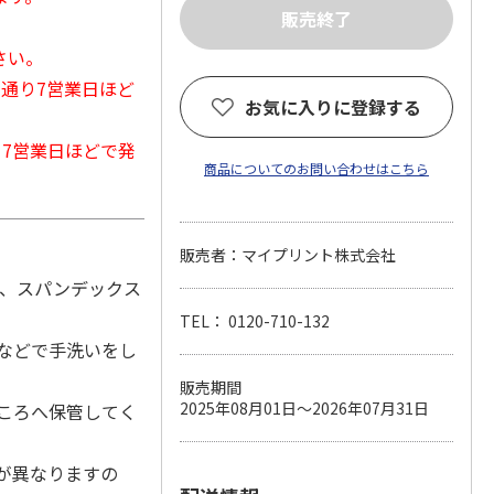
さい。
常通り7営業日ほど
お気に入りに登録する
から7営業日ほどで発
商品についてのお問い合わせはこちら
販売者：マイプリント株式会社
ン、スパンデックス
TEL： 0120-710-132
などで手洗いをし
販売期間
2025年08月01日～2026年07月31日
ころへ保管してく
が異なりますの