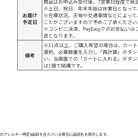
商品はお申込み受付後、7営業日程度で発
※土日、祝日、年末年始は休業日となって
お届け
※在庫状況、天候や交通事情などによって
予定日
ことがございますので予めご了承ください
※コンビニ決済、PayEasyでのお支払い
送となります。
※11点以上、ご購入希望の場合は、カート
選択、必要数量を入力し「再計算」ボタン
備考
い。当画面での「カートに入れる」ボタン
は1個で結構です。
のアレルギー特定8品目を含んでいる場合に品目名を表示します。