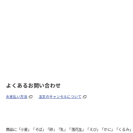
よくあるお問い合わせ
お支払い方法
注文のキャンセルについて
商品に「小麦」「そば」「卵」「乳」「落花生」「えび」「かに」「くるみ」