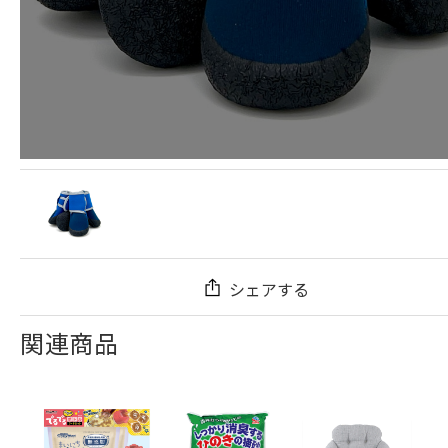
シェアする
関連商品