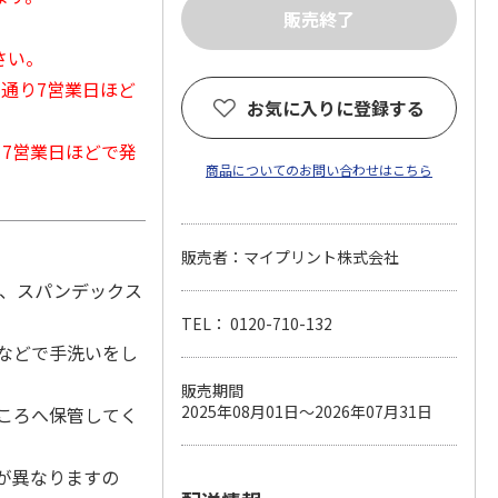
さい。
常通り7営業日ほど
お気に入りに登録する
から7営業日ほどで発
商品についてのお問い合わせはこちら
販売者：マイプリント株式会社
ン、スパンデックス
TEL： 0120-710-132
などで手洗いをし
販売期間
2025年08月01日～2026年07月31日
ころへ保管してく
が異なりますの