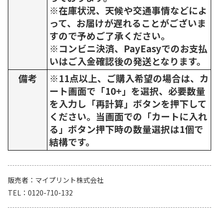
※在庫状況、天候や交通事情などによ
って、お届けが遅れることがございま
すので予めご了承ください。
※コンビニ決済、PayEasyでのお支払
いはご入金確認後の発送となります。
備考
※11点以上、ご購入希望の場合は、カ
ート画面で「10+」を選択、必要数量
を入力し「再計算」ボタンを押下して
ください。当画面での「カートに入れ
る」ボタン押下時の数量選択は1個で
結構です。
販売者
マイプリント株式会社
TEL
0120-710-132