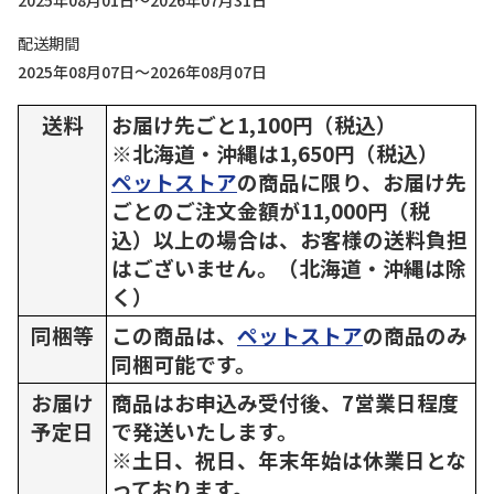
2025年08月01日～2026年07月31日
配送期間
2025年08月07日～2026年08月07日
送料
お届け先ごと1,100円（税込）
※北海道・沖縄は1,650円（税込）
ペットストア
の商品に限り、お届け先
ごとのご注文金額が11,000円（税
込）以上の場合は、お客様の送料負担
はございません。（北海道・沖縄は除
く）
同梱等
この商品は、
ペットストア
の商品のみ
同梱可能です。
お届け
商品はお申込み受付後、7営業日程度
予定日
で発送いたします。
※土日、祝日、年末年始は休業日とな
っております。