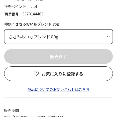
獲得ポイント： 2 pt
商品番号
9973144463
種類：ささみおいもブレンド 80g
お気に入りに登録する
商品についてのお問い合わせはこちら
販売期間