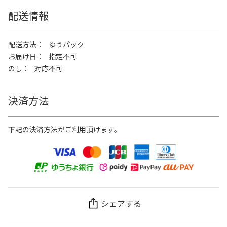
配送情報
配送方法
ゆうパック
お届け日
指定不可
のし
対応不可
決済方法
下記の決済方法がご利用頂けます。
シェアする