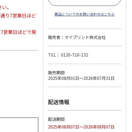
さい。
商品についてのお問い合わせはこちら
常通り7営業日ほど
から7営業日ほどで発
販売者：マイプリント株式会社
TEL： 0120-710-132
販売期間
2025年08月01日～2026年07月31日
配送情報
配送期間
2025年08月07日～2026年08月07日