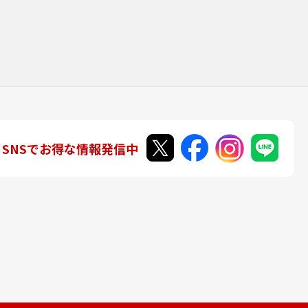
SNSでお得な情報発信中