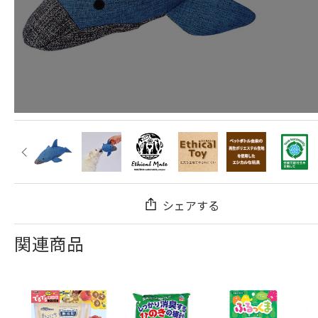
シェアする
関連商品