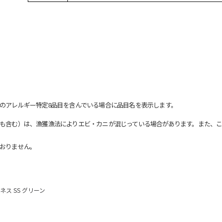
のアレルギー特定8品目を含んでいる場合に品目名を表示します。
も含む）は、漁獲漁法によりエビ・カニが混じっている場合があります。また、こ
おりません。
ス SS グリーン