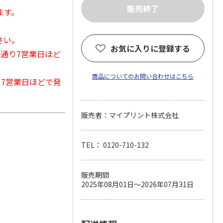
ます。
さい。
お気に入りに登録する
常通り7営業日ほど
商品についてのお問い合わせはこちら
から7営業日ほどで発
販売者：マイプリント株式会社
TEL： 0120-710-132
販売期間
2025年08月01日～2026年07月31日