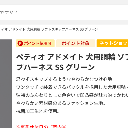
ティオ アドメイト 犬用胴輪 ソフトスキップハーネス SS グリーン
ペティオ アドメイト 犬用胴輪 
プハーネス SS グリーン
思わずスキップするようなやわらかなつけ心地
ワンタッチで装着できるバックルを採用した犬用胴輪
独特のふんわりとした色合いで凹凸感が魅力的でかわ
やわらかい素材感のあるファッション生地。
抗菌加工生地を使用。
※夏季休業日のご案内※