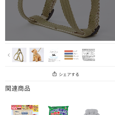
シェアする
関連商品