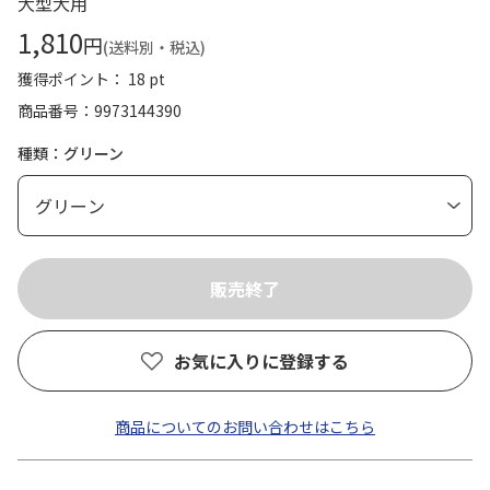
大型犬用
1,810
円
(送料別・税込)
獲得ポイント： 18 pt
商品番号
9973144390
種類：グリーン
お気に入りに登録する
商品についてのお問い合わせはこちら