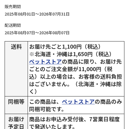
販売期間
2025年08月01日～2026年07月31日
配送期間
2025年08月07日～2026年08月07日
送料
お届け先ごと1,100円（税込）
※北海道・沖縄は1,650円（税込）
ペットストア
の商品に限り、お届け先
ごとのご注文金額が11,000円（税
込）以上の場合は、お客様の送料負担
はございません。（北海道・沖縄は除
く）
同梱等
この商品は、
ペットストア
の商品のみ
同梱可能です。
お届け
商品はお申込み受付後、7営業日程度
予定日
で発送いたします。