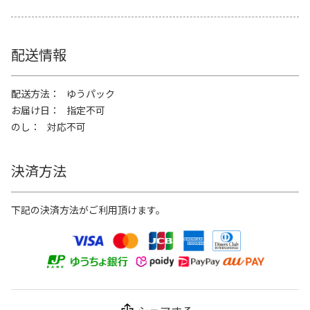
配送情報
配送方法
ゆうパック
お届け日
指定不可
のし
対応不可
決済方法
下記の決済方法がご利用頂けます。