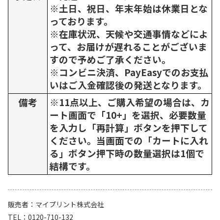
※土日、祝日、年末年始は休業日とな
っております。
※在庫状況、天候や交通事情などによ
って、お届けが遅れることがございま
すので予めご了承ください。
※コンビニ決済、PayEasyでのお支払
いはご入金確認後の発送となります。
備考
※11点以上、ご購入希望の場合は、カ
ート画面で「10+」を選択、必要数量
を入力し「再計算」ボタンを押下して
ください。当画面での「カートに入れ
る」ボタン押下時の数量選択は1個で
結構です。
販売者
マイプリント株式会社
TEL
0120-710-132