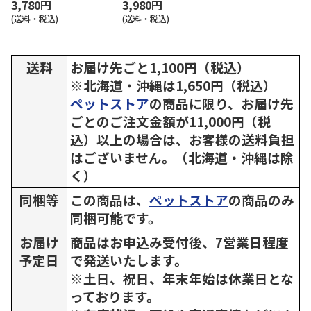
3,780円
3,980円
(送料・税込)
(送料・税込)
送料
お届け先ごと1,100円（税込）
※北海道・沖縄は1,650円（税込）
ペットストア
の商品に限り、お届け先
ごとのご注文金額が11,000円（税
込）以上の場合は、お客様の送料負担
はございません。（北海道・沖縄は除
く）
同梱等
この商品は、
ペットストア
の商品のみ
同梱可能です。
お届け
商品はお申込み受付後、7営業日程度
予定日
で発送いたします。
※土日、祝日、年末年始は休業日とな
っております。