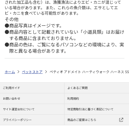
された加工品も含む）は、漁獲漁法によりエビ・カニが混じって
いる場合があります。 また、これらの魚介類は、エサとしてエ
ビ・カニを食べている可能性があります。
その他
商品写真はイメージです。
商品内容として記載されていない「小道具類」はお届け
する商品に含まれておりません。
商品の色は、ご覧になるパソコンなどの環境により、実
際と異なる場合があります。
ホーム
ペットストア
ペティオ アドメイト ハーティウォーク ハーネス SS
ご利用ガイド
よくあるご質問
お問い合わせ
利用規約
サイト運営会社について
特定商取引法に基づく表記について
プライバシーポリシー
商品のご提案はこちら