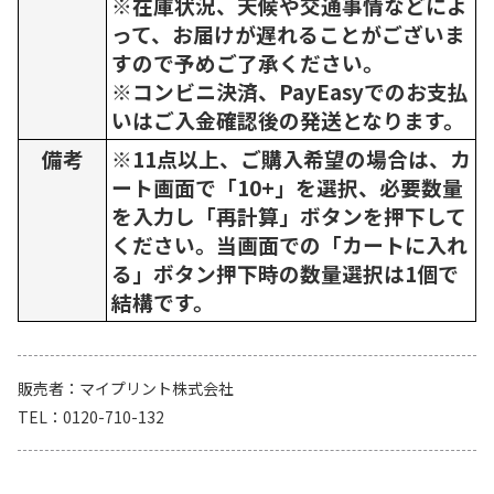
※在庫状況、天候や交通事情などによ
って、お届けが遅れることがございま
すので予めご了承ください。
※コンビニ決済、PayEasyでのお支払
いはご入金確認後の発送となります。
備考
※11点以上、ご購入希望の場合は、カ
ート画面で「10+」を選択、必要数量
を入力し「再計算」ボタンを押下して
ください。当画面での「カートに入れ
る」ボタン押下時の数量選択は1個で
結構です。
販売者
マイプリント株式会社
TEL
0120-710-132