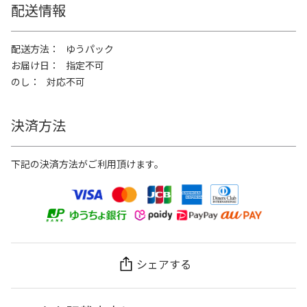
配送情報
配送方法
ゆうパック
お届け日
指定不可
のし
対応不可
決済方法
下記の決済方法がご利用頂けます。
シェアする