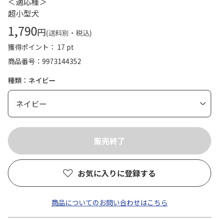
＜適応種＞
超小型犬
1,790
円
(送料別・税込)
獲得ポイント： 17 pt
商品番号
9973144352
種類：ネイビー
お気に入りに登録する
商品についてのお問い合わせはこちら