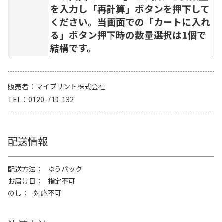
を入力し「再計算」ボタンを押下して
ください。当画面での「カートに入れ
る」ボタン押下時の数量選択は1個で
結構です。
販売者
マイプリント株式会社
TEL
0120-710-132
配送情報
配送方法
ゆうパック
お届け日
指定不可
のし
対応不可