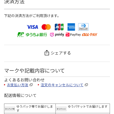
決済方法
下記の決済方法がご利用頂けます。
シェアする
マークや記載内容について
よくあるお問い合わせ
お支払い方法
注文のキャンセルについて
配送情報について
ゆうパック等でお届けしま
ゆうパケットでお届けします
す