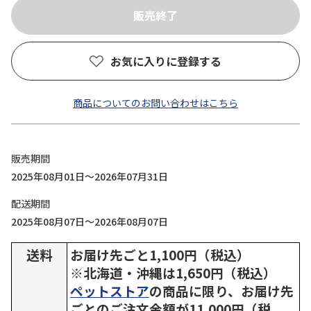
お気に入りに登録する
商品についてのお問い合わせはこちら
販売期間
2025年08月01日～2026年07月31日
配送期間
2025年08月07日～2026年08月07日
送料
お届け先ごと1,100円（税込）
※北海道・沖縄は1,650円（税込）
ペットストア
の商品に限り、お届け先
ごとのご注文金額が11,000円（税