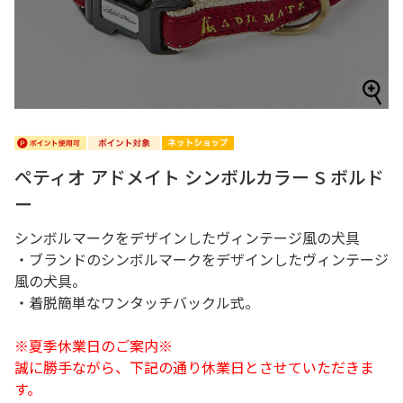
ペティオ アドメイト シンボルカラー S ボルド
ー
シンボルマークをデザインしたヴィンテージ風の犬具
・ブランドのシンボルマークをデザインしたヴィンテージ
風の犬具。
・着脱簡単なワンタッチバックル式。
※夏季休業日のご案内※
誠に勝手ながら、下記の通り休業日とさせていただきま
す。