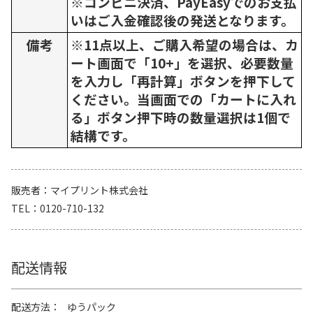
※コンビニ決済、PayEasyでのお支払
いはご入金確認後の発送となります。
備考
※11点以上、ご購入希望の場合は、カ
ート画面で「10+」を選択、必要数量
を入力し「再計算」ボタンを押下して
ください。当画面での「カートに入れ
る」ボタン押下時の数量選択は1個で
結構です。
販売者
マイプリント株式会社
TEL
0120-710-132
配送情報
配送方法
ゆうパック