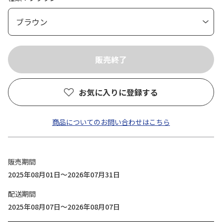
お気に入りに登録する
商品についてのお問い合わせはこちら
販売期間
2025年08月01日～2026年07月31日
配送期間
2025年08月07日～2026年08月07日