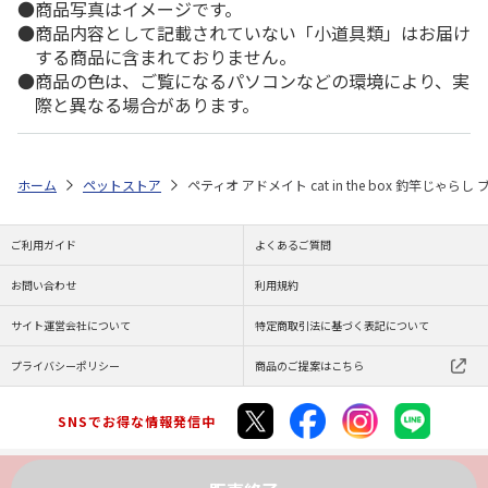
商品写真はイメージです。
商品内容として記載されていない「小道具類」はお届け
する商品に含まれておりません。
商品の色は、ご覧になるパソコンなどの環境により、実
際と異なる場合があります。
ホーム
ペットストア
ペティオ アドメイト cat in the box 釣竿じゃらし
ご利用ガイド
よくあるご質問
お問い合わせ
利用規約
サイト運営会社について
特定商取引法に基づく表記について
プライバシーポリシー
商品のご提案はこちら
SNSでお得な情報発信中