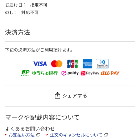
お届け日
指定不可
のし
対応不可
決済方法
下記の決済方法がご利用頂けます。
シェアする
マークや記載内容について
よくあるお問い合わせ
お支払い方法
注文のキャンセルについて