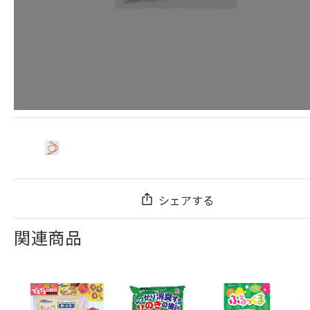
シェアする
関連商品