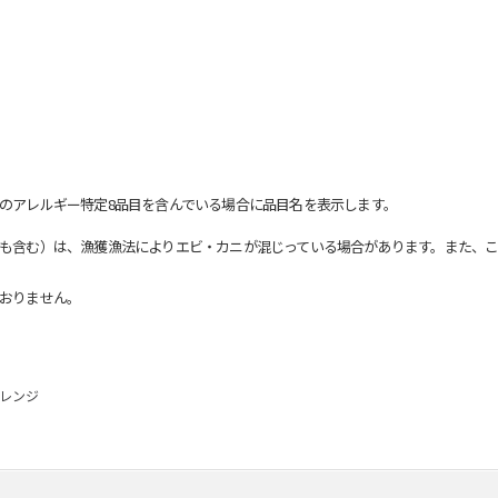
のアレルギー特定8品目を含んでいる場合に品目名を表示します。
も含む）は、漁獲漁法によりエビ・カニが混じっている場合があります。また、こ
おりません。
オレンジ