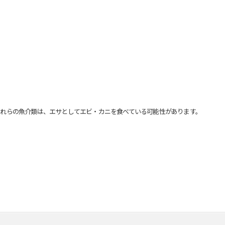
れらの魚介類は、エサとしてエビ・カニを食べている可能性があります。