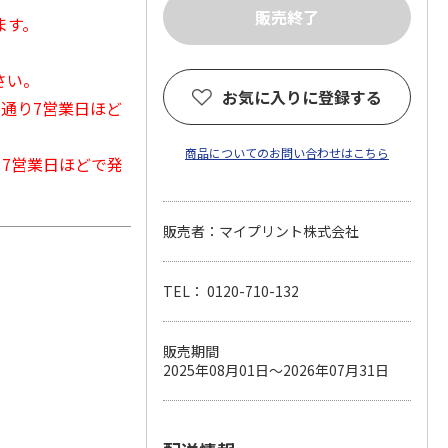
ます。
さい。
お気に入りに登録する
常通り7営業日ほど
商品についてのお問い合わせはこちら
から7営業日ほどで発
販売者：マイプリント株式会社
TEL： 0120-710-132
販売期間
2025年08月01日～2026年07月31日