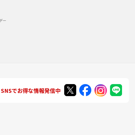
デー
SNSでお得な情報発信中