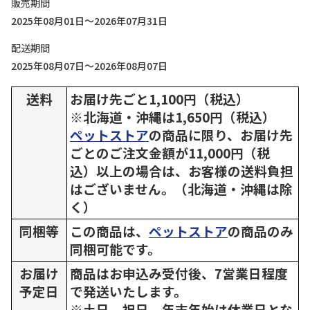
販売期間
2025年08月01日～2026年07月31日
配送期間
2025年08月07日～2026年08月07日
送料
お届け先ごと1,100円（税込）
※北海道・沖縄は1,650円（税込）
ペットストア
の商品に限り、お届け先
ごとのご注文金額が11,000円（税
込）以上の場合は、お客様の送料負担
はございません。（北海道・沖縄は除
く）
同梱等
この商品は、
ペットストア
の商品のみ
同梱可能です。
お届け
商品はお申込み受付後、7営業日程度
予定日
で発送いたします。
※土日、祝日、年末年始は休業日とな