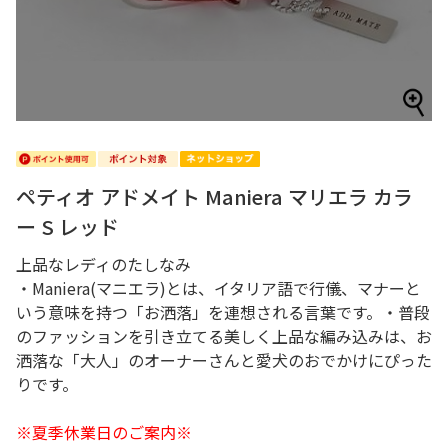
ペティオ アドメイト Maniera マリエラ カラ
ー S レッド
上品なレディのたしなみ
・Maniera(マニエラ)とは、イタリア語で行儀、マナーと
いう意味を持つ「お洒落」を連想される言葉です。・普段
のファッションを引き立てる美しく上品な編み込みは、お
洒落な「大人」のオーナーさんと愛犬のおでかけにぴった
りです。
※夏季休業日のご案内※