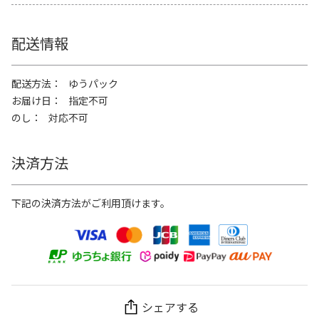
配送情報
配送方法
ゆうパック
お届け日
指定不可
のし
対応不可
決済方法
下記の決済方法がご利用頂けます。
シェアする