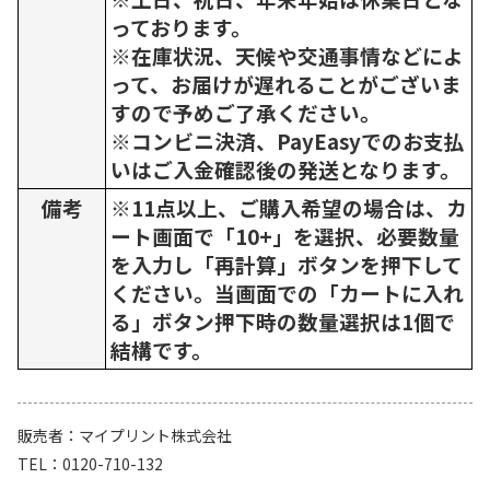
っております。
※在庫状況、天候や交通事情などによ
って、お届けが遅れることがございま
すので予めご了承ください。
※コンビニ決済、PayEasyでのお支払
いはご入金確認後の発送となります。
備考
※11点以上、ご購入希望の場合は、カ
ート画面で「10+」を選択、必要数量
を入力し「再計算」ボタンを押下して
ください。当画面での「カートに入れ
る」ボタン押下時の数量選択は1個で
結構です。
販売者
マイプリント株式会社
TEL
0120-710-132