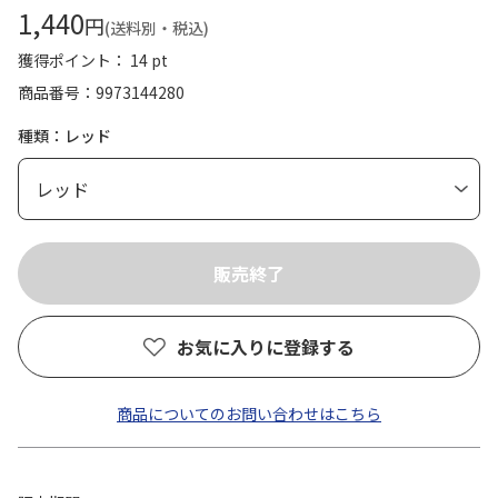
1,440
円
(送料別・税込)
獲得ポイント： 14 pt
商品番号
9973144280
種類：レッド
お気に入りに登録する
商品についてのお問い合わせはこちら