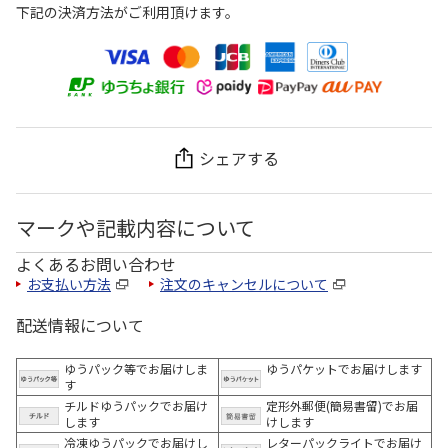
下記の決済方法がご利用頂けます。
シェアする
マークや記載内容について
よくあるお問い合わせ
お支払い方法
注文のキャンセルについて
配送情報について
ゆうパック等でお届けしま
ゆうパケットでお届けします
す
チルドゆうパックでお届け
定形外郵便(簡易書留)でお届
します
けします
冷凍ゆうパックでお届けし
レターパックライトでお届け