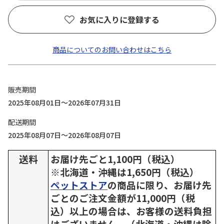
お気に入りに登録する
商品についてのお問い合わせはこちら
販売期間
2025年08月01日～2026年07月31日
配送期間
2025年08月07日～2026年08月07日
送料
お届け先ごと1,100円（税込）
※北海道・沖縄は1,650円（税込）
ペットストア
の商品に限り、お届け先
ごとのご注文金額が11,000円（税
込）以上の場合は、お客様の送料負担
はございません。（北海道・沖縄は除