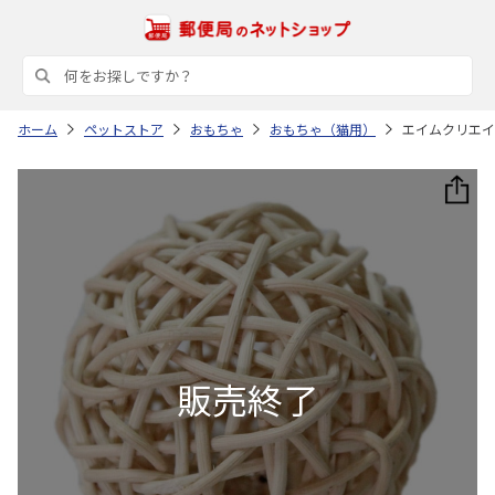
ホーム
ペットストア
おもちゃ
おもちゃ（猫用）
エイムクリエイ