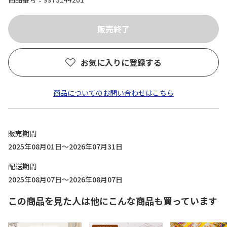
お気に入りに登録する
商品についてのお問い合わせはこちら
販売期間
2025年08月01日～2026年07月31日
配送期間
2025年08月07日～2026年08月07日
この商品を見た人は他にこんな商品も買っています