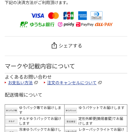
下記の決済方法がご利用頂けます。
シェアする
マークや記載内容について
よくあるお問い合わせ
お支払い方法
注文のキャンセルについて
配送情報について
ゆうパック等でお届けしま
ゆうパケットでお届けします
す
チルドゆうパックでお届け
定形外郵便(簡易書留)でお届
します
けします
冷凍ゆうパックでお届けし
レターパックライトでお届け