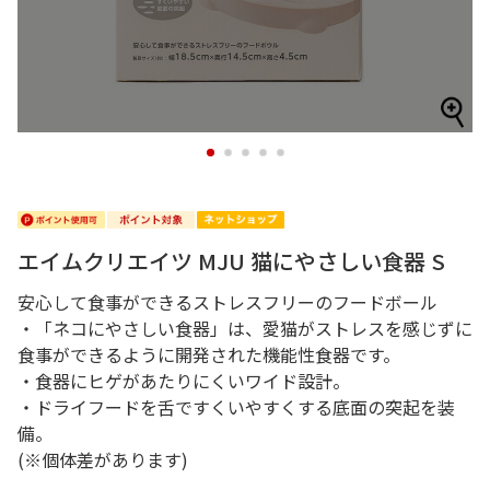
1
2
3
4
5
エイムクリエイツ MJU 猫にやさしい食器 S
安心して食事ができるストレスフリーのフードボール
・「ネコにやさしい食器」は、愛猫がストレスを感じずに
食事ができるように開発された機能性食器です。
・食器にヒゲがあたりにくいワイド設計。
・ドライフードを舌ですくいやすくする底面の突起を装
備。
(※個体差があります)