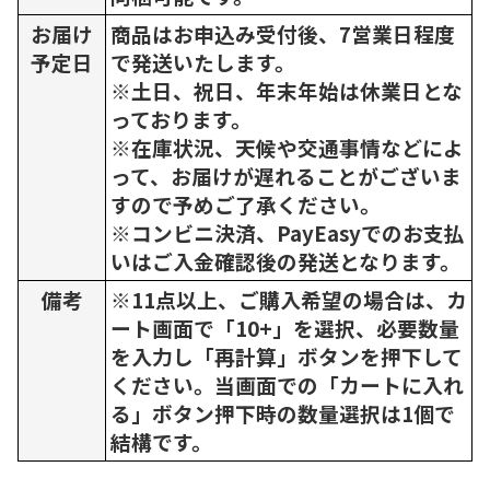
お届け
商品はお申込み受付後、7営業日程度
予定日
で発送いたします。
※土日、祝日、年末年始は休業日とな
っております。
※在庫状況、天候や交通事情などによ
って、お届けが遅れることがございま
すので予めご了承ください。
※コンビニ決済、PayEasyでのお支払
いはご入金確認後の発送となります。
備考
※11点以上、ご購入希望の場合は、カ
ート画面で「10+」を選択、必要数量
を入力し「再計算」ボタンを押下して
ください。当画面での「カートに入れ
る」ボタン押下時の数量選択は1個で
結構です。