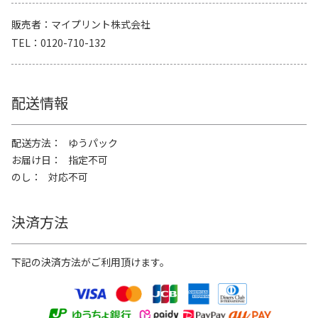
販売者
マイプリント株式会社
TEL
0120-710-132
配送情報
配送方法
ゆうパック
お届け日
指定不可
のし
対応不可
決済方法
下記の決済方法がご利用頂けます。