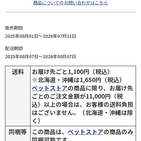
商品についてのお問い合わせはこちら
販売期間
2025年08月01日～2026年07月31日
配送期間
2025年08月07日～2026年08月07日
送料
お届け先ごと1,100円（税込）
※北海道・沖縄は1,650円（税込）
ペットストア
の商品に限り、お届け先
ごとのご注文金額が11,000円（税
込）以上の場合は、お客様の送料負担
はございません。（北海道・沖縄は除
く）
同梱等
この商品は、
ペットストア
の商品のみ
同梱可能です。