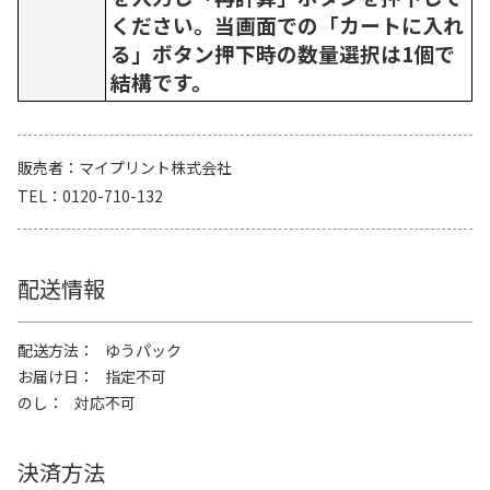
ください。当画面での「カートに入れ
る」ボタン押下時の数量選択は1個で
結構です。
販売者
マイプリント株式会社
TEL
0120-710-132
配送情報
配送方法
ゆうパック
お届け日
指定不可
のし
対応不可
決済方法