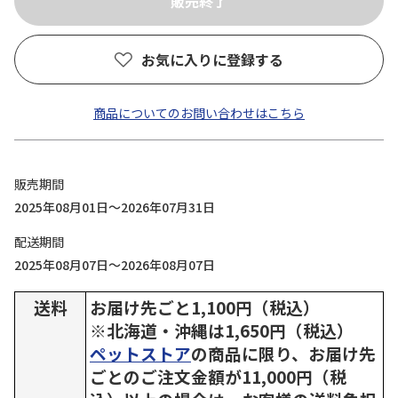
お気に入りに登録する
商品についてのお問い合わせはこちら
販売期間
2025年08月01日～2026年07月31日
配送期間
2025年08月07日～2026年08月07日
送料
お届け先ごと1,100円（税込）
※北海道・沖縄は1,650円（税込）
ペットストア
の商品に限り、お届け先
ごとのご注文金額が11,000円（税