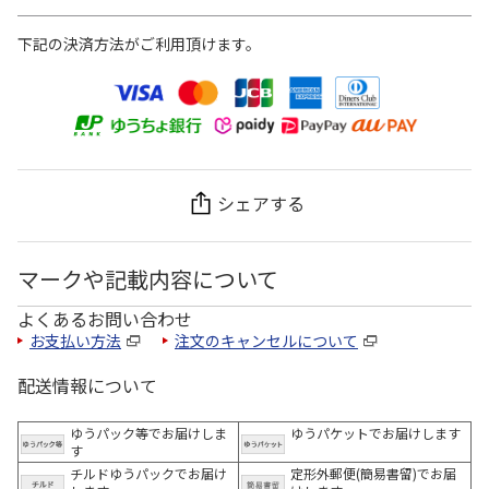
下記の決済方法がご利用頂けます。
シェアする
マークや記載内容について
よくあるお問い合わせ
お支払い方法
注文のキャンセルについて
配送情報について
ゆうパック等でお届けしま
ゆうパケットでお届けします
す
チルドゆうパックでお届け
定形外郵便(簡易書留)でお届