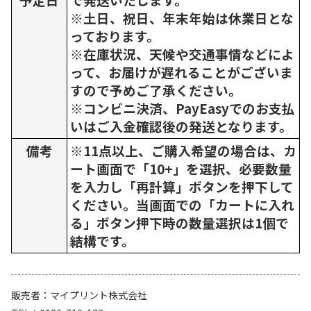
※土日、祝日、年末年始は休業日とな
っております。
※在庫状況、天候や交通事情などによ
って、お届けが遅れることがございま
すので予めご了承ください。
※コンビニ決済、PayEasyでのお支払
いはご入金確認後の発送となります。
備考
※11点以上、ご購入希望の場合は、カ
ート画面で「10+」を選択、必要数量
を入力し「再計算」ボタンを押下して
ください。当画面での「カートに入れ
る」ボタン押下時の数量選択は1個で
結構です。
販売者
マイプリント株式会社