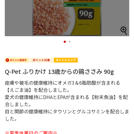
1
2
Q-Pet ふりかけ 13歳からの鶏ささみ 90g
皮膚や被毛の健康維持にオメガ3＆6脂肪酸が含まれる
【えごま油】を配合しました。
愛犬の健康維持にDHAとEPAが含まれる【粉末魚油】を配
合しました。
目と関節の健康維持にタウリンとグルコサミンを配合しま
した。
※夏季休業日のご案内※