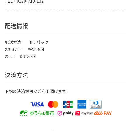
TEL
0120-710-132
配送情報
配送方法
ゆうパック
お届け日
指定不可
のし
対応不可
決済方法
下記の決済方法がご利用頂けます。