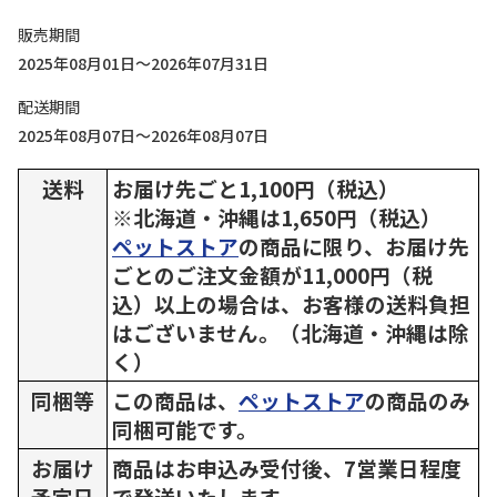
販売期間
2025年08月01日～2026年07月31日
配送期間
2025年08月07日～2026年08月07日
送料
お届け先ごと1,100円（税込）
※北海道・沖縄は1,650円（税込）
ペットストア
の商品に限り、お届け先
ごとのご注文金額が11,000円（税
込）以上の場合は、お客様の送料負担
はございません。（北海道・沖縄は除
く）
同梱等
この商品は、
ペットストア
の商品のみ
同梱可能です。
お届け
商品はお申込み受付後、7営業日程度
予定日
で発送いたします。