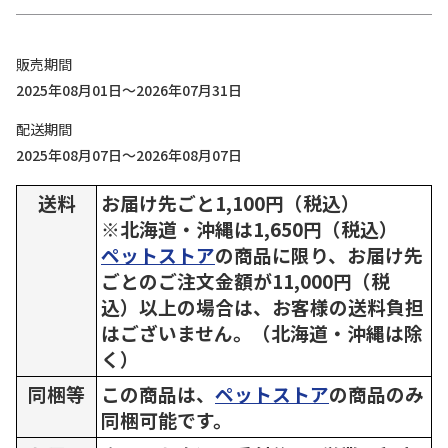
販売期間
2025年08月01日～2026年07月31日
配送期間
2025年08月07日～2026年08月07日
送料
お届け先ごと1,100円（税込）
※北海道・沖縄は1,650円（税込）
ペットストア
の商品に限り、お届け先
ごとのご注文金額が11,000円（税
込）以上の場合は、お客様の送料負担
はございません。（北海道・沖縄は除
く）
同梱等
この商品は、
ペットストア
の商品のみ
同梱可能です。