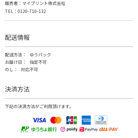
販売者
マイプリント株式会社
TEL
0120-710-132
配送情報
配送方法
ゆうパック
お届け日
指定不可
のし
対応不可
決済方法
下記の決済方法がご利用頂けます。