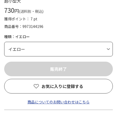
超小型犬
730
円
(送料別・税込)
獲得ポイント： 7 pt
商品番号
9973144196
種類：イエロー
お気に入りに登録する
商品についてのお問い合わせはこちら