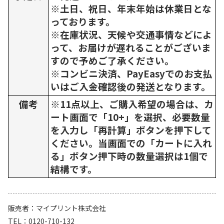
※土日、祝日、年末年始は休業日とな
っております。
※在庫状況、天候や交通事情などによ
って、お届けが遅れることがございま
すので予めご了承ください。
※コンビニ決済、PayEasyでのお支払
いはご入金確認後の発送となります。
備考
※11点以上、ご購入希望の場合は、カ
ート画面で「10+」を選択、必要数量
を入力し「再計算」ボタンを押下して
ください。当画面での「カートに入れ
る」ボタン押下時の数量選択は1個で
結構です。
販売者
マイプリント株式会社
TEL
0120-710-132