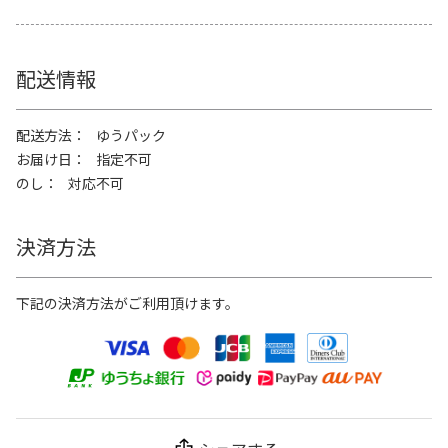
配送情報
配送方法
ゆうパック
お届け日
指定不可
のし
対応不可
決済方法
下記の決済方法がご利用頂けます。