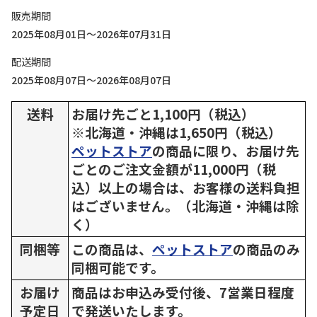
販売期間
2025年08月01日～2026年07月31日
配送期間
2025年08月07日～2026年08月07日
送料
お届け先ごと1,100円（税込）
※北海道・沖縄は1,650円（税込）
ペットストア
の商品に限り、お届け先
ごとのご注文金額が11,000円（税
込）以上の場合は、お客様の送料負担
はございません。（北海道・沖縄は除
く）
同梱等
この商品は、
ペットストア
の商品のみ
同梱可能です。
お届け
商品はお申込み受付後、7営業日程度
予定日
で発送いたします。