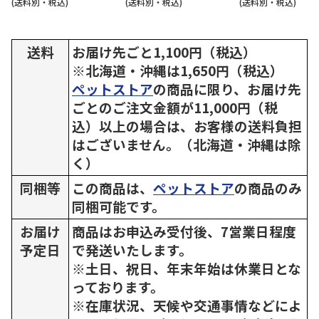
(送料別・税込)
(送料別・税込)
(送料別・税込)
送料
お届け先ごと1,100円（税込）
※北海道・沖縄は1,650円（税込）
ペットストア
の商品に限り、お届け先
ごとのご注文金額が11,000円（税
込）以上の場合は、お客様の送料負担
はございません。（北海道・沖縄は除
く）
同梱等
この商品は、
ペットストア
の商品のみ
同梱可能です。
お届け
商品はお申込み受付後、7営業日程度
予定日
で発送いたします。
※土日、祝日、年末年始は休業日とな
っております。
※在庫状況、天候や交通事情などによ