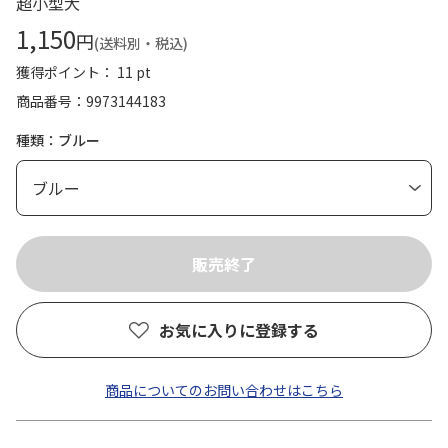
超小型犬
1,150
円
(送料別・税込)
獲得ポイント： 11 pt
商品番号
9973144183
種類：ブルー
お気に入りに登録する
商品についてのお問い合わせはこちら