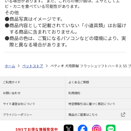
いる場合があります。 また、これらの魚介類は、エサとしてエ
ビ・カニを食べている可能性があります。
その他
商品写真はイメージです。
商品内容として記載されていない「小道具類」はお届け
する商品に含まれておりません。
商品の色は、ご覧になるパソコンなどの環境により、実
際と異なる場合があります。
ホーム
ペットストア
ペティオ 犬用胴輪 フラッシュソフトハーネス SS 
ご利用ガイド
よくあるご質問
お問い合わせ
利用規約
サイト運営会社について
特定商取引法に基づく表記について
プライバシーポリシー
商品のご提案はこちら
SNSでお得な情報発信中