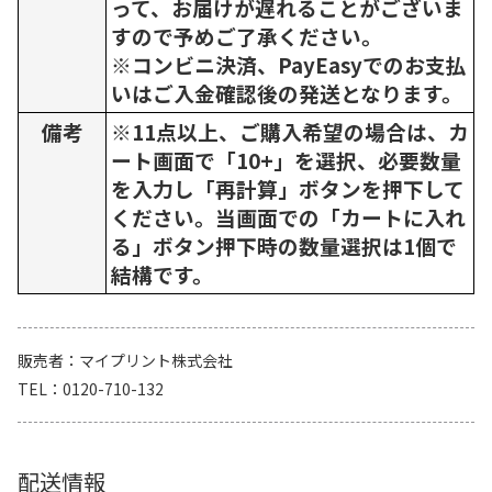
って、お届けが遅れることがございま
すので予めご了承ください。
※コンビニ決済、PayEasyでのお支払
いはご入金確認後の発送となります。
備考
※11点以上、ご購入希望の場合は、カ
ート画面で「10+」を選択、必要数量
を入力し「再計算」ボタンを押下して
ください。当画面での「カートに入れ
る」ボタン押下時の数量選択は1個で
結構です。
販売者
マイプリント株式会社
TEL
0120-710-132
配送情報