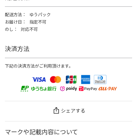
配送方法
ゆうパック
お届け日
指定不可
のし
対応不可
決済方法
下記の決済方法がご利用頂けます。
シェアする
マークや記載内容について