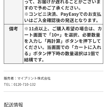
って、お届けが遅れることがございま
すので予めご了承ください。
※コンビニ決済、PayEasyでのお支払
いはご入金確認後の発送となります。
備考
※11点以上、ご購入希望の場合は、カ
ート画面で「10+」を選択、必要数量
を入力し「再計算」ボタンを押下して
ください。当画面での「カートに入れ
る」ボタン押下時の数量選択は1個で
結構です。
販売者
マイプリント株式会社
TEL
0120-710-132
配送情報