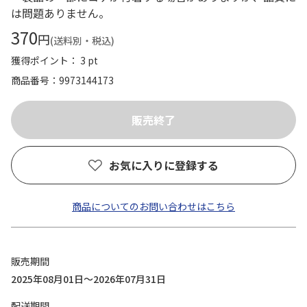
は問題ありません。
370
円
(送料別・税込)
獲得ポイント： 3 pt
商品番号
9973144173
お気に入りに登録する
商品についてのお問い合わせはこちら
販売期間
2025年08月01日～2026年07月31日
配送期間