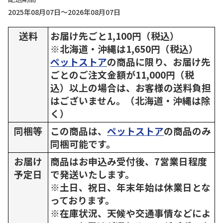
2025年08月07日～2026年08月07日
送料
お届け先ごと1,100円（税込）
※北海道・沖縄は1,650円（税込）
ペットストア
の商品に限り、お届け先
ごとのご注文金額が11,000円（税
込）以上の場合は、お客様の送料負担
はございません。（北海道・沖縄は除
く）
同梱等
この商品は、
ペットストア
の商品のみ
同梱可能です。
お届け
商品はお申込み受付後、7営業日程度
予定日
で発送いたします。
※土日、祝日、年末年始は休業日とな
っております。
※在庫状況、天候や交通事情などによ