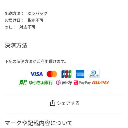
配送方法
ゆうパック
お届け日
指定不可
のし
対応不可
決済方法
下記の決済方法がご利用頂けます。
シェアする
マークや記載内容について