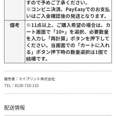
すので予めご了承ください。
※コンビニ決済、PayEasyでのお支払
いはご入金確認後の発送となります。
備考
※11点以上、ご購入希望の場合は、カ
ート画面で「10+」を選択、必要数量
を入力し「再計算」ボタンを押下して
ください。当画面での「カートに入れ
る」ボタン押下時の数量選択は1個で
結構です。
販売者
マイプリント株式会社
TEL
0120-710-132
配送情報