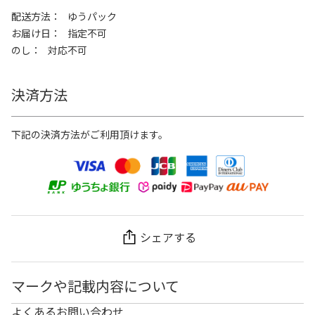
配送方法
ゆうパック
お届け日
指定不可
のし
対応不可
決済方法
下記の決済方法がご利用頂けます。
シェアする
マークや記載内容について
よくあるお問い合わせ