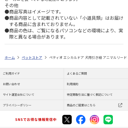
その他
商品写真はイメージです。
商品内容として記載されていない「小道具類」はお届け
する商品に含まれておりません。
商品の色は、ご覧になるパソコンなどの環境により、実
際と異なる場合があります。
ホーム
ペットストア
ペティオ エシカルドア 犬用引き紐 アニマルリード 
ご利用ガイド
よくあるご質問
お問い合わせ
利用規約
サイト運営会社について
特定商取引法に基づく表記について
プライバシーポリシー
商品のご提案はこちら
SNSでお得な情報発信中