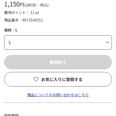
1,150
円
(送料別・税込)
獲得ポイント： 11 pt
商品番号
9973144151
種類：S
お気に入りに登録する
商品についてのお問い合わせはこちら
販売期間