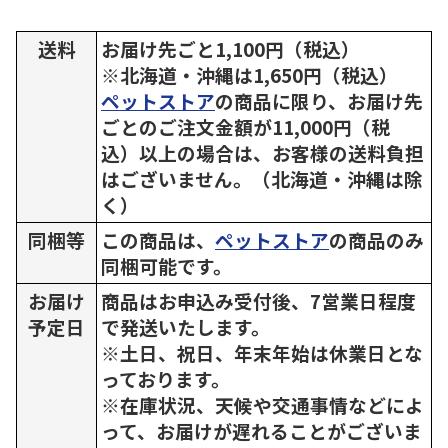
送料
お届け先ごと1,100円（税込）
※北海道・沖縄は1,650円（税込）
ペットストア
の商品に限り、お届け先
ごとのご注文金額が11,000円（税
込）以上の場合は、お客様の送料負担
はございません。（北海道・沖縄は除
く）
同梱等
この商品は、
ペットストア
の商品のみ
同梱可能です。
お届け
商品はお申込み受付後、7営業日程度
予定日
で発送いたします。
※土日、祝日、年末年始は休業日とな
っております。
※在庫状況、天候や交通事情などによ
って、お届けが遅れることがございま