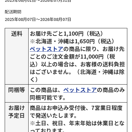
2025年08月01日～2026年07月31日
配送期間
2025年08月07日～2026年08月07日
送料
お届け先ごと1,100円（税込）
※北海道・沖縄は1,650円（税込）
ペットストア
の商品に限り、お届け先
ごとのご注文金額が11,000円（税
込）以上の場合は、お客様の送料負担
はございません。（北海道・沖縄は除
く）
同梱等
この商品は、
ペットストア
の商品のみ
同梱可能です。
お届け
商品はお申込み受付後、7営業日程度
予定日
で発送いたします。
※土日、祝日、年末年始は休業日とな
っております。