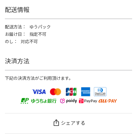
配送情報
配送方法
ゆうパック
お届け日
指定不可
のし
対応不可
決済方法
下記の決済方法がご利用頂けます。
シェアする