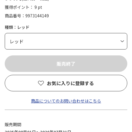
獲得ポイント： 9 pt
商品番号
9973144149
種類：レッド
お気に入りに登録する
商品についてのお問い合わせはこちら
販売期間