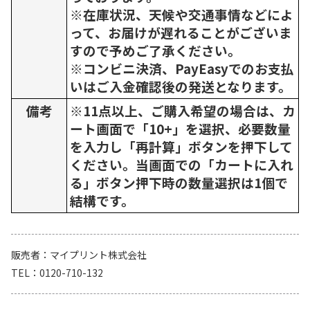
※在庫状況、天候や交通事情などによ
って、お届けが遅れることがございま
すので予めご了承ください。
※コンビニ決済、PayEasyでのお支払
いはご入金確認後の発送となります。
備考
※11点以上、ご購入希望の場合は、カ
ート画面で「10+」を選択、必要数量
を入力し「再計算」ボタンを押下して
ください。当画面での「カートに入れ
る」ボタン押下時の数量選択は1個で
結構です。
販売者
マイプリント株式会社
TEL
0120-710-132