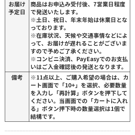
お届け
商品はお申込み受付後、7営業日程度
予定日
で発送いたします。
※土日、祝日、年末年始は休業日とな
っております。
※在庫状況、天候や交通事情などによ
って、お届けが遅れることがございま
すので予めご了承ください。
※コンビニ決済、PayEasyでのお支払
いはご入金確認後の発送となります。
備考
※11点以上、ご購入希望の場合は、カ
ート画面で「10+」を選択、必要数量
を入力し「再計算」ボタンを押下して
ください。当画面での「カートに入れ
る」ボタン押下時の数量選択は1個で
結構です。