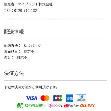
販売者
マイプリント株式会社
TEL
0120-710-132
配送情報
配送方法
ゆうパック
お届け日
指定不可
のし
対応不可
決済方法
下記の決済方法がご利用頂けます。