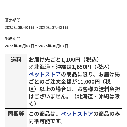
販売期間
2025年08月01日～2026年07月31日
配送期間
2025年08月07日～2026年08月07日
送料
お届け先ごと1,100円（税込）
※北海道・沖縄は1,650円（税込）
ペットストア
の商品に限り、お届け先
ごとのご注文金額が11,000円（税
込）以上の場合は、お客様の送料負担
はございません。（北海道・沖縄は除
く）
同梱等
この商品は、
ペットストア
の商品のみ
同梱可能です。