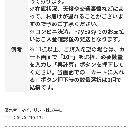
っております。
※在庫状況、天候や交通事情などによ
って、お届けが遅れることがございま
すので予めご了承ください。
※コンビニ決済、PayEasyでのお支払
いはご入金確認後の発送となります。
備考
※11点以上、ご購入希望の場合は、カ
ート画面で「10+」を選択、必要数量
を入力し「再計算」ボタンを押下して
ください。当画面での「カートに入れ
る」ボタン押下時の数量選択は1個で
結構です。
販売者
マイプリント株式会社
TEL
0120-710-132