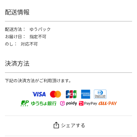
配送情報
配送方法
ゆうパック
お届け日
指定不可
のし
対応不可
決済方法
下記の決済方法がご利用頂けます。
シェアする