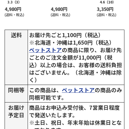
3.3
（3）
4.6
（10）
4,980円
4,980円
3,350円
(送料・税込)
(送料・税込)
(送料・税込)
送料
お届け先ごと1,100円（税込）
※北海道・沖縄は1,650円（税込）
ペットストア
の商品に限り、お届け先
ごとのご注文金額が11,000円（税
込）以上の場合は、お客様の送料負担
はございません。（北海道・沖縄は除
く）
同梱等
この商品は、
ペットストア
の商品のみ
同梱可能です。
お届け
商品はお申込み受付後、7営業日程度
予定日
で発送いたします。
※土日、祝日、年末年始は休業日とな