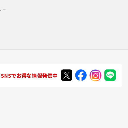
デー
SNSでお得な情報発信中