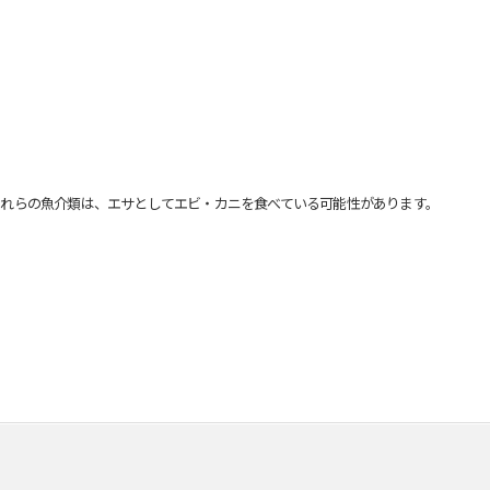
れらの魚介類は、エサとしてエビ・カニを食べている可能性があります。