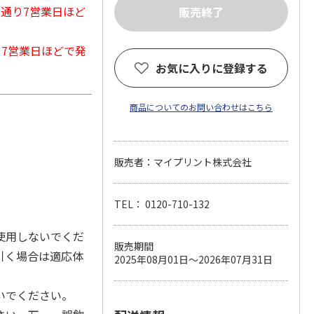
常通り7営業日ほど
から7営業日ほどで発
お気に入りに登録する
商品についてのお問い合わせはこちら
販売者：マイプリント株式会社
TEL： 0120-710-132
使用しないでくだ
販売期間
引く場合は適応体
2025年08月01日～2026年07月31日
いでください。