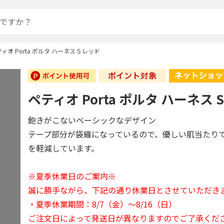
ィオ Porta ポルタ ハーネス S レッド
ペティオ Porta ポルタ ハーネス 
飽きがこないベーシックなデザイン
テープ部分が袋織になっているので、優しい肌当たり
を軽減しています。
※夏季休業日のご案内※
誠に勝手ながら、下記の通り休業日とさせていただき
・夏季休業期間：8/7（金）～8/16（日）
ご注文日によって発送日が異なりますのでご了承くだ