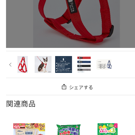
シェアする
関連商品