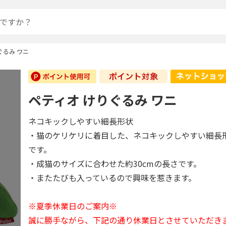
ぐるみ ワニ
ペティオ けりぐるみ ワニ
ネコキックしやすい細長形状
・猫のケリケリに着目した、ネコキックしやすい細長
です。
・成猫のサイズに合わせた約30cmの長さです。
・またたびも入っているので興味を惹きます。
※夏季休業日のご案内※
誠に勝手ながら、下記の通り休業日とさせていただき