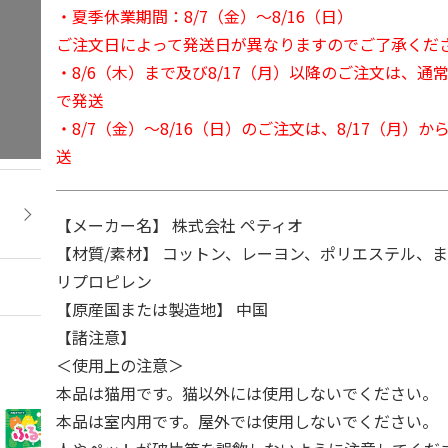
・夏季休業期間：8/7（金）～8/16（日）
ご注文日によって発送日が異なりますのでご了承くだ
・8/6（木）まで及び8/17（月）以降のご注文は、通
で発送
・8/7（金）～8/16（日）のご注文は、8/17（月）
送
【メーカー名】 株式会社 ペティオ
【材質/素材】 コットン、レーヨン、ポリエステル、ま
リプロピレン
【原産国または製造地】 中国
【諸注意】
＜使用上の注意＞
本品は猫用です。猫以外には使用しないでください。
本品は室内用です。屋外では使用しないでください。