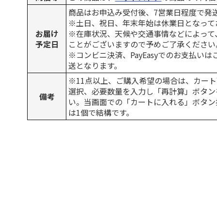
商品はお申込み受付後、7営業日程度で発
※土日、祝日、年末年始は休業日となって
お届け
※在庫状況、天候や交通事情などによって
予定日
ことがございますので予めご了承ください
※コンビニ決済、PayEasyでのお支払い
送となります。
※11点以上、ご購入希望の場合は、カート
選択、必要数量を入力し「再計算」ボタン
備考
い。当画面での「カートに入れる」ボタン
は1個で結構です。