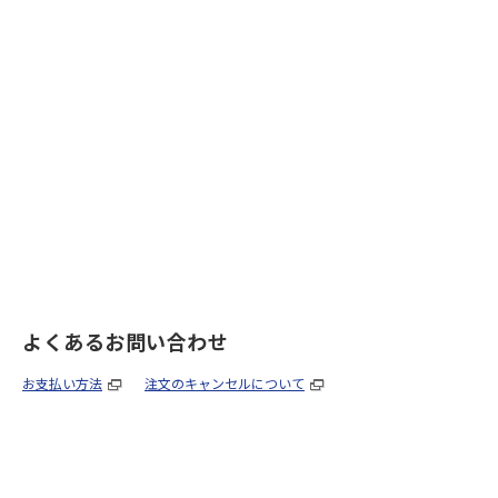
よくあるお問い合わせ
お支払い方法
注文のキャンセルについて