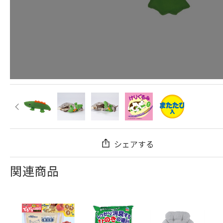
シェアする
関連商品