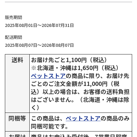
販売期間
2025年08月01日～2026年07月31日
配送期間
2025年08月07日～2026年08月07日
送料
お届け先ごと1,100円（税込）
※北海道・沖縄は1,650円（税込）
ペットストア
の商品に限り、お届け先
ごとのご注文金額が11,000円（税
込）以上の場合は、お客様の送料負担
はございません。（北海道・沖縄は除
く）
同梱等
この商品は、
ペットストア
の商品のみ
同梱可能です。
お届け
商品はお申込み受付後、7営業日程度