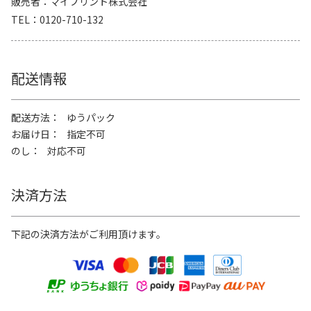
販売者
マイプリント株式会社
TEL
0120-710-132
配送情報
配送方法
ゆうパック
お届け日
指定不可
のし
対応不可
決済方法
下記の決済方法がご利用頂けます。