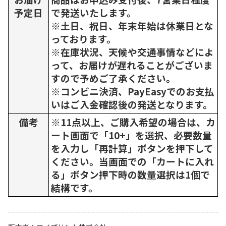
予定日
で発送いたします。
※土日、祝日、年末年始は休業日とな
っております。
※在庫状況、天候や交通事情などによ
って、お届けが遅れることがございま
すので予めご了承ください。
※コンビニ決済、PayEasyでのお支払
いはご入金確認後の発送となります。
備考
※11点以上、ご購入希望の場合は、カ
ート画面で「10+」を選択、必要数量
を入力し「再計算」ボタンを押下して
ください。当画面での「カートに入れ
る」ボタン押下時の数量選択は1個で
結構です。