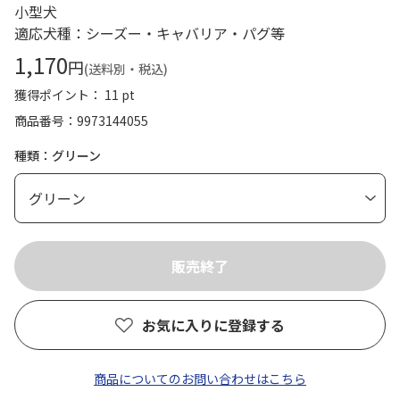
小型犬
適応犬種：シーズー・キャバリア・パグ等
1,170
円
(送料別・税込)
獲得ポイント： 11 pt
商品番号
9973144055
種類：グリーン
お気に入りに登録する
商品についてのお問い合わせはこちら