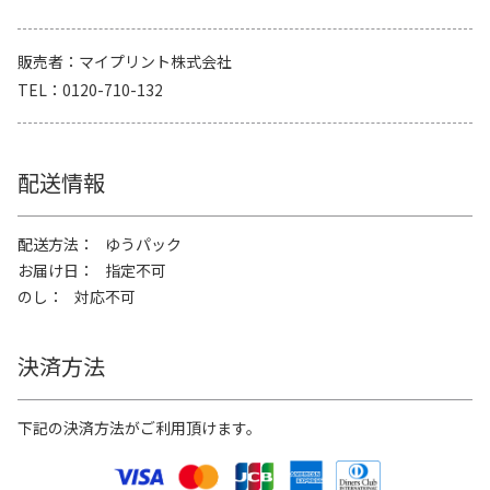
販売者
マイプリント株式会社
TEL
0120-710-132
配送情報
配送方法
ゆうパック
お届け日
指定不可
のし
対応不可
決済方法
下記の決済方法がご利用頂けます。