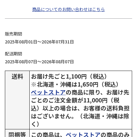
商品についてのお問い合わせはこちら
販売期間
2025年08月01日～2026年07月31日
配送期間
2025年08月07日～2026年08月07日
送料
お届け先ごと1,100円（税込）
※北海道・沖縄は1,650円（税込）
ペットストア
の商品に限り、お届け先
ごとのご注文金額が11,000円（税
込）以上の場合は、お客様の送料負担
はございません。（北海道・沖縄は除
く）
同梱等
この商品は、
ペットストア
の商品のみ