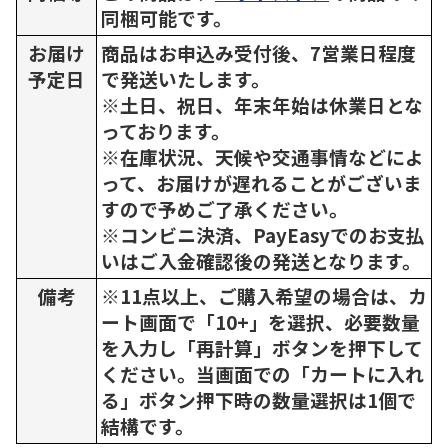
同梱可能です。
お届け
商品はお申込み受付後、7営業日程度
予定日
で発送いたします。
※土日、祝日、年末年始は休業日とな
っております。
※在庫状況、天候や交通事情などによ
って、お届けが遅れることがございま
すので予めご了承ください。
※コンビニ決済、PayEasyでのお支払
いはご入金確認後の発送となります。
備考
※11点以上、ご購入希望の場合は、カ
ート画面で「10+」を選択、必要数量
を入力し「再計算」ボタンを押下して
ください。当画面での「カートに入れ
る」ボタン押下時の数量選択は1個で
結構です。