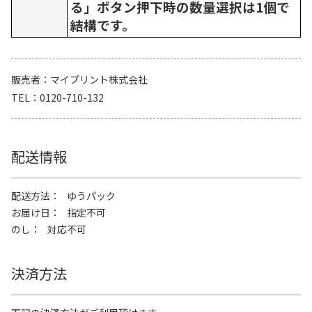
る」ボタン押下時の数量選択は1個で
結構です。
販売者
マイプリント株式会社
TEL
0120-710-132
配送情報
配送方法
ゆうパック
お届け日
指定不可
のし
対応不可
決済方法