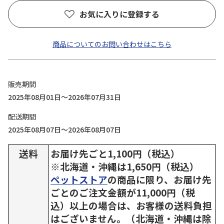
お気に入りに登録する
商品についてのお問い合わせはこちら
販売期間
2025年08月01日～2026年07月31日
配送期間
2025年08月07日～2026年08月07日
送料
お届け先ごと1,100円（税込）
※北海道・沖縄は1,650円（税込）
ペットストア
の商品に限り、お届け先
ごとのご注文金額が11,000円（税
込）以上の場合は、お客様の送料負担
はございません。（北海道・沖縄は除