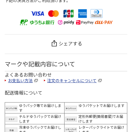
下記の決済方法がご利用頂けます。
シェアする
マークや記載内容について
よくあるお問い合わせ
お支払い方法
注文のキャンセルについて
配送情報について
ゆうパック等でお届けしま
ゆうパケットでお届けします
す
チルドゆうパックでお届け
定形外郵便(簡易書留)でお届
します
けします
冷凍ゆうパックでお届けし
レターパックライトでお届け
ます。
します