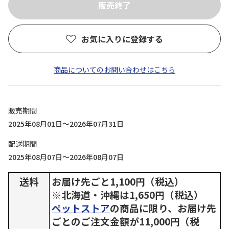
お気に入りに登録する
商品についてのお問い合わせはこちら
販売期間
2025年08月01日～2026年07月31日
配送期間
2025年08月07日～2026年08月07日
送料
お届け先ごと1,100円（税込）
※北海道・沖縄は1,650円（税込）
ペットストア
の商品に限り、お届け先
ごとのご注文金額が11,000円（税