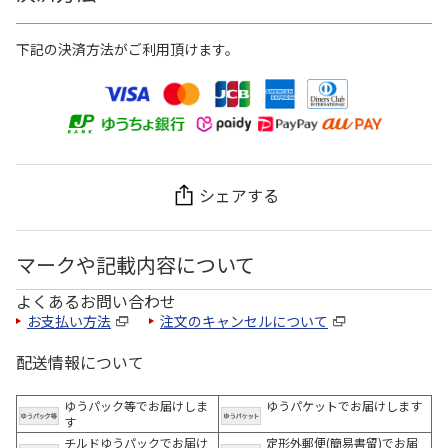
下記の決済方法がご利用頂けます。
シェアする
マークや記載内容について
よくあるお問い合わせ
お支払い方法
注文のキャンセルについて
配送情報について
ゆうパック等でお届けしま
ゆうパケットでお届けします
す
チルドゆうパックでお届け
定形外郵便(簡易書留)でお届