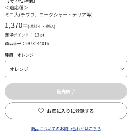
【その他詳細】
＜適応種＞
ミニ犬(チワワ、ヨークシャー・テリア等)
1,370
円
(送料別・税込)
獲得ポイント： 13 pt
商品番号
9973144016
種類：オレンジ
お気に入りに登録する
商品についてのお問い合わせはこちら