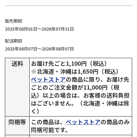
販売期間
2025年08月01日～2026年07月31日
配送期間
2025年08月07日～2026年08月07日
送料
お届け先ごと1,100円（税込）
※北海道・沖縄は1,650円（税込）
ペットストア
の商品に限り、お届け先
ごとのご注文金額が11,000円（税
込）以上の場合は、お客様の送料負担
はございません。（北海道・沖縄は除
く）
同梱等
この商品は、
ペットストア
の商品のみ
同梱可能です。