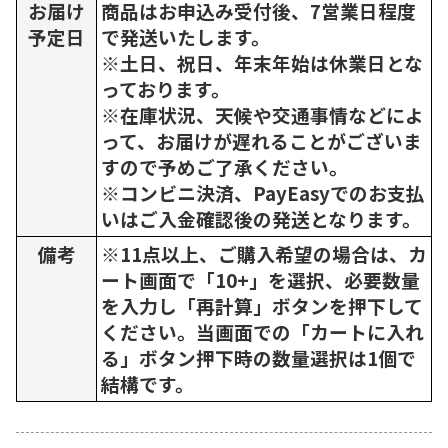
お届け
商品はお申込み受付後、7営業日程度
予定日
で発送いたします。
※土日、祝日、年末年始は休業日とな
っております。
※在庫状況、天候や交通事情などによ
って、お届けが遅れることがございま
すので予めご了承ください。
※コンビニ決済、PayEasyでのお支払
いはご入金確認後の発送となります。
備考
※11点以上、ご購入希望の場合は、カ
ート画面で「10+」を選択、必要数量
を入力し「再計算」ボタンを押下して
ください。当画面での「カートに入れ
る」ボタン押下時の数量選択は1個で
結構です。