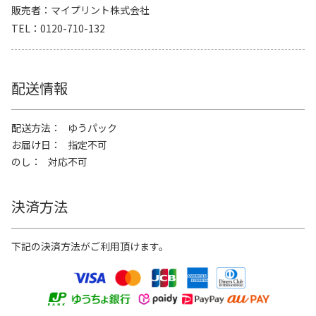
販売者
マイプリント株式会社
TEL
0120-710-132
配送情報
配送方法
ゆうパック
お届け日
指定不可
のし
対応不可
決済方法
下記の決済方法がご利用頂けます。