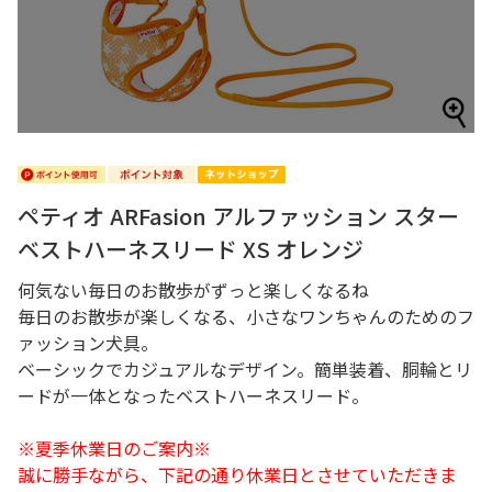
ペティオ ARFasion アルファッション スター
ベストハーネスリード XS オレンジ
何気ない毎日のお散歩がずっと楽しくなるね
毎日のお散歩が楽しくなる、小さなワンちゃんのためのフ
ァッション犬具。
ベーシックでカジュアルなデザイン。簡単装着、胴輪とリ
ードが一体となったベストハーネスリード。
※夏季休業日のご案内※
誠に勝手ながら、下記の通り休業日とさせていただきま