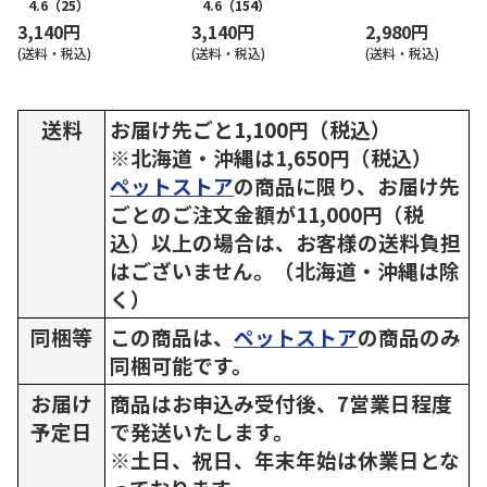
4.6
（25）
4.6
（154）
3,140円
3,140円
2,980円
(送料・税込)
(送料・税込)
(送料・税込)
送料
お届け先ごと1,100円（税込）
※北海道・沖縄は1,650円（税込）
ペットストア
の商品に限り、お届け先
ごとのご注文金額が11,000円（税
込）以上の場合は、お客様の送料負担
はございません。（北海道・沖縄は除
く）
同梱等
この商品は、
ペットストア
の商品のみ
同梱可能です。
お届け
商品はお申込み受付後、7営業日程度
予定日
で発送いたします。
※土日、祝日、年末年始は休業日とな