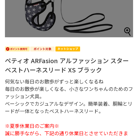
ペティオ ARFasion アルファッション スター
ベストハーネスリード XS ブラック
何気ない毎日のお散歩がずっと楽しくなるね
毎日のお散歩が楽しくなる、小さなワンちゃんのためのフ
ァッション犬具。
ベーシックでカジュアルなデザイン。簡単装着、胴輪とリ
ードが一体となったベストハーネスリード。
※夏季休業日のご案内※
誠に勝手ながら、下記の通り休業日とさせていただきま