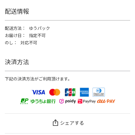
配送情報
配送方法
ゆうパック
お届け日
指定不可
のし
対応不可
決済方法
下記の決済方法がご利用頂けます。
シェアする