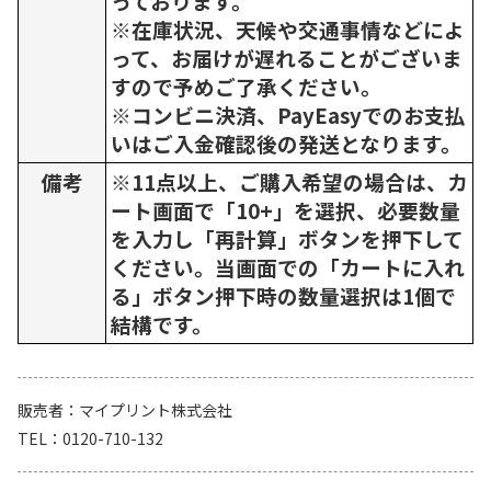
っております。
※在庫状況、天候や交通事情などによ
って、お届けが遅れることがございま
すので予めご了承ください。
※コンビニ決済、PayEasyでのお支払
いはご入金確認後の発送となります。
備考
※11点以上、ご購入希望の場合は、カ
ート画面で「10+」を選択、必要数量
を入力し「再計算」ボタンを押下して
ください。当画面での「カートに入れ
る」ボタン押下時の数量選択は1個で
結構です。
販売者
マイプリント株式会社
TEL
0120-710-132