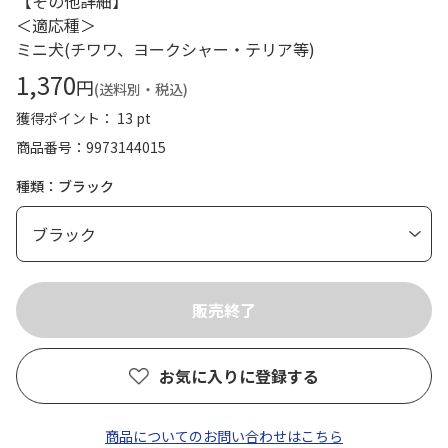
【その他詳細】
＜適応種＞
ミニ犬(チワワ、ヨークシャー・テリア等)
1,370
円
(送料別・税込)
獲得ポイント： 13 pt
商品番号
9973144015
種類：ブラック
お気に入りに登録する
商品についてのお問い合わせはこちら