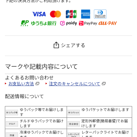
下記の決済方法がご利用頂けます。
シェアする
マークや記載内容について
よくあるお問い合わせ
お支払い方法
注文のキャンセルについて
配送情報について
ゆうパック等でお届けしま
ゆうパケットでお届けします
す
チルドゆうパックでお届け
定形外郵便(簡易書留)でお届
します
けします
冷凍ゆうパックでお届けし
レターパックライトでお届け
ます。
します