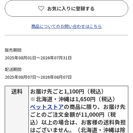
お気に入りに登録する
商品についてのお問い合わせはこちら
販売期間
2025年08月01日～2026年07月31日
配送期間
2025年08月07日～2026年08月07日
送料
お届け先ごと1,100円（税込）
※北海道・沖縄は1,650円（税込）
ペットストア
の商品に限り、お届け先
ごとのご注文金額が11,000円（税
込）以上の場合は、お客様の送料負担
はございません。（北海道・沖縄は除