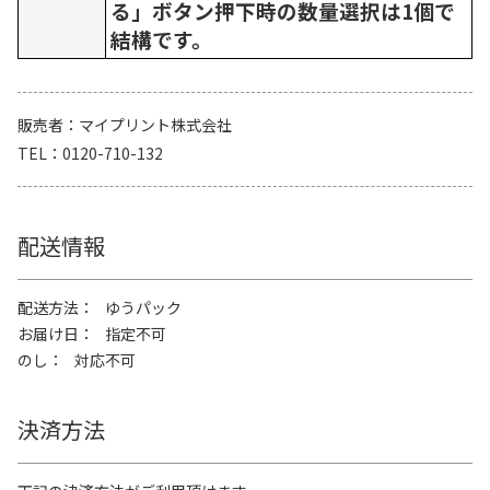
る」ボタン押下時の数量選択は1個で
結構です。
販売者
マイプリント株式会社
TEL
0120-710-132
配送情報
配送方法
ゆうパック
お届け日
指定不可
のし
対応不可
決済方法