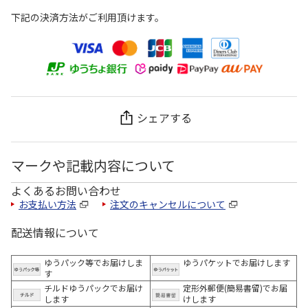
下記の決済方法がご利用頂けます。
シェアする
マークや記載内容について
よくあるお問い合わせ
お支払い方法
注文のキャンセルについて
配送情報について
ゆうパック等でお届けしま
ゆうパケットでお届けします
す
チルドゆうパックでお届け
定形外郵便(簡易書留)でお届
します
けします