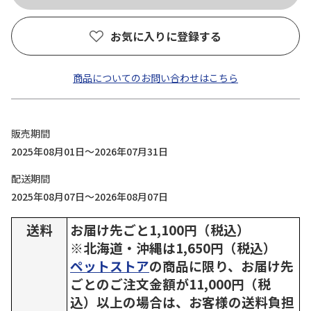
お気に入りに登録する
商品についてのお問い合わせはこちら
販売期間
2025年08月01日～2026年07月31日
配送期間
2025年08月07日～2026年08月07日
送料
お届け先ごと1,100円（税込）
※北海道・沖縄は1,650円（税込）
ペットストア
の商品に限り、お届け先
ごとのご注文金額が11,000円（税
込）以上の場合は、お客様の送料負担