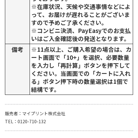
※在庫状況、天候や交通事情などによ
って、お届けが遅れることがございま
すので予めご了承ください。
※コンビニ決済、PayEasyでのお支払
いはご入金確認後の発送となります。
備考
※11点以上、ご購入希望の場合は、カ
ート画面で「10+」を選択、必要数量
を入力し「再計算」ボタンを押下して
ください。当画面での「カートに入れ
る」ボタン押下時の数量選択は1個で
結構です。
販売者
マイプリント株式会社
TEL
0120-710-132