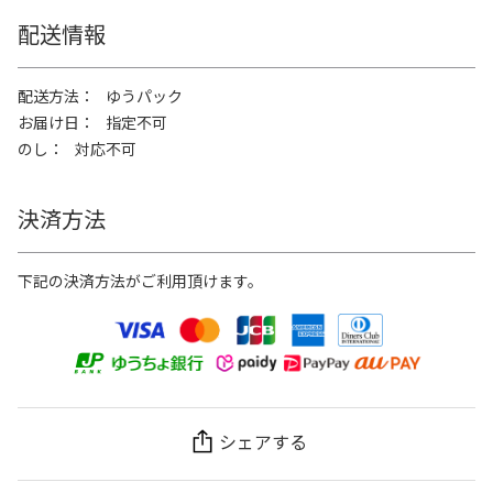
配送情報
配送方法
ゆうパック
お届け日
指定不可
のし
対応不可
決済方法
下記の決済方法がご利用頂けます。
シェアする