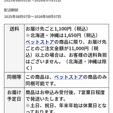
2025年08月01日～2026年07月31日
配送期間
2025年08月07日～2026年08月07日
送料
お届け先ごと1,100円（税込）
※北海道・沖縄は1,650円（税込）
ペットストア
の商品に限り、お届け先
ごとのご注文金額が11,000円（税
込）以上の場合は、お客様の送料負担
はございません。（北海道・沖縄は除
く）
同梱等
この商品は、
ペットストア
の商品のみ
同梱可能です。
お届け
商品はお申込み受付後、7営業日程度
予定日
で発送いたします。
※土日、祝日、年末年始は休業日とな
っております。