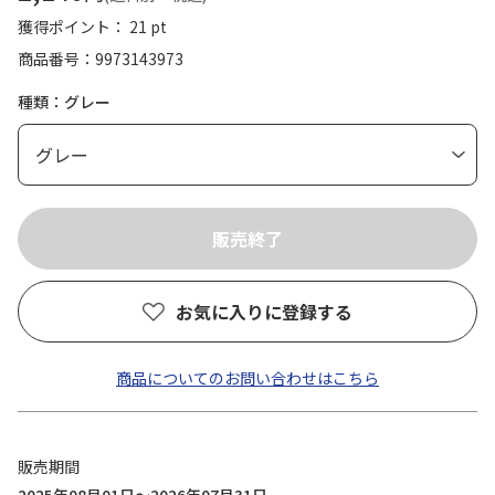
獲得ポイント： 21 pt
商品番号
9973143973
種類：グレー
お気に入りに登録する
商品についてのお問い合わせはこちら
販売期間