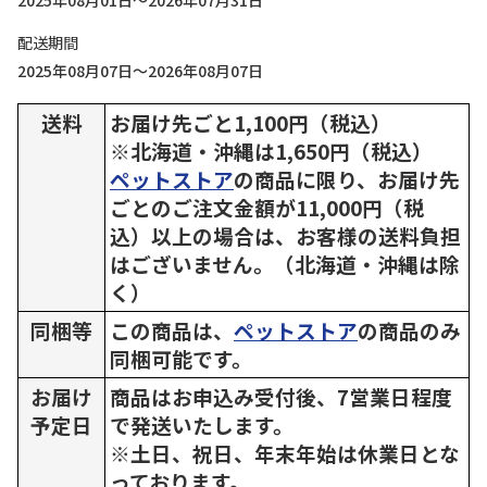
2025年08月01日～2026年07月31日
配送期間
2025年08月07日～2026年08月07日
送料
お届け先ごと1,100円（税込）
※北海道・沖縄は1,650円（税込）
ペットストア
の商品に限り、お届け先
ごとのご注文金額が11,000円（税
込）以上の場合は、お客様の送料負担
はございません。（北海道・沖縄は除
く）
同梱等
この商品は、
ペットストア
の商品のみ
同梱可能です。
お届け
商品はお申込み受付後、7営業日程度
予定日
で発送いたします。
※土日、祝日、年末年始は休業日とな
っております。