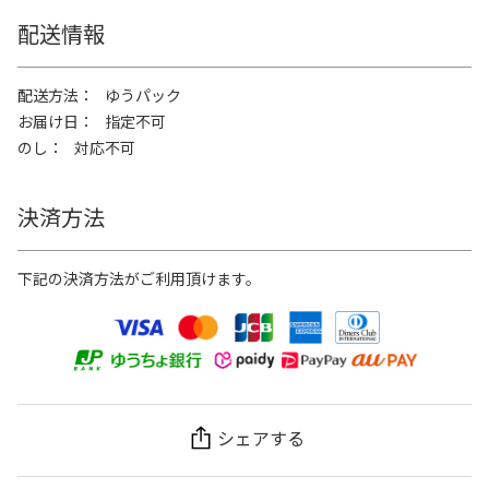
配送情報
配送方法
ゆうパック
お届け日
指定不可
のし
対応不可
決済方法
下記の決済方法がご利用頂けます。
シェアする