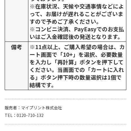
※在庫状況、天候や交通事情などによ
って、お届けが遅れることがございま
すので予めご了承ください。
※コンビニ決済、PayEasyでのお支払
いはご入金確認後の発送となります。
備考
※11点以上、ご購入希望の場合は、カ
ート画面で「10+」を選択、必要数量
を入力し「再計算」ボタンを押下して
ください。当画面での「カートに入れ
る」ボタン押下時の数量選択は1個で
結構です。
販売者
マイプリント株式会社
TEL
0120-710-132