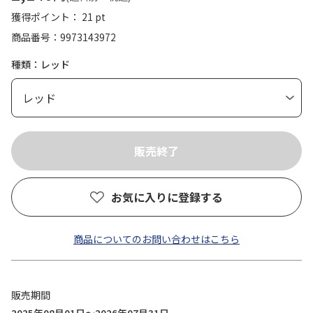
獲得ポイント： 21 pt
商品番号
9973143972
種類：レッド
お気に入りに登録する
商品についてのお問い合わせはこちら
販売期間